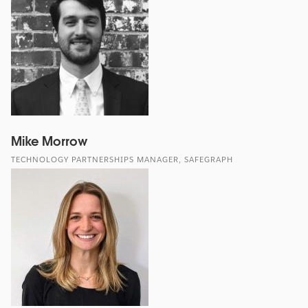
Mike Morrow
TECHNOLOGY PARTNERSHIPS MANAGER, SAFEGRAPH