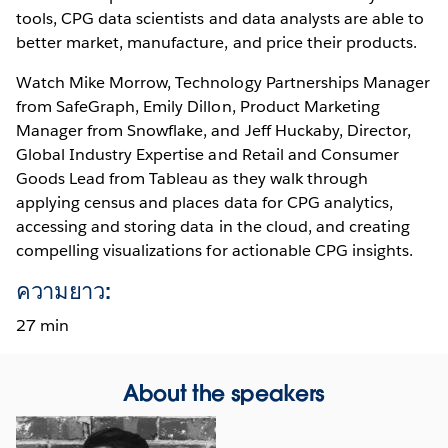
tools, CPG data scientists and data analysts are able to
better market, manufacture, and price their products.
Watch Mike Morrow, Technology Partnerships Manager
from SafeGraph, Emily Dillon, Product Marketing
Manager from Snowflake, and Jeff Huckaby, Director,
Global Industry Expertise and Retail and Consumer
Goods Lead from Tableau as they walk through
applying census and places data for CPG analytics,
accessing and storing data in the cloud, and creating
compelling visualizations for actionable CPG insights.
ความยาว:
27 min
About the speakers