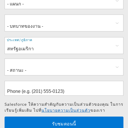
ที่
ประเทศ/ภูมิภาค
อยู่
Salesforce ให้ความสำคัญกับความเป็นส่วนตัวของคุณ ในการ
เรียนรู้เพิ่มเติม ไปที่
นโยบายความเป็นส่วนตัว
ของเรา