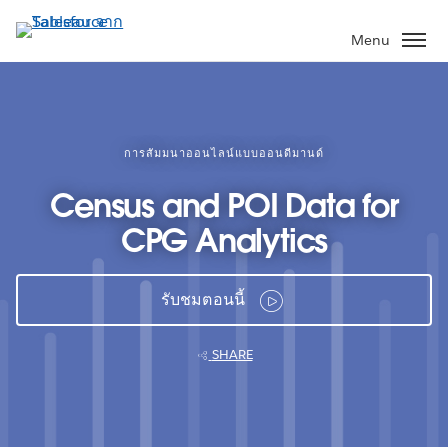
ข้าม
ไป
Menu
ที่
เนื้อหา
หลัก
การสัมมนาออนไลน์แบบออนดีมานด์
Census and POI Data for
CPG Analytics
รับชมตอนนี้
SHARE