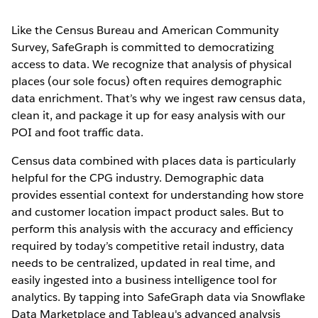
Like the Census Bureau and American Community
Survey, SafeGraph is committed to democratizing
access to data. We recognize that analysis of physical
places (our sole focus) often requires demographic
data enrichment. That’s why we ingest raw census data,
clean it, and package it up for easy analysis with our
POI and foot traffic data.
Census data combined with places data is particularly
helpful for the CPG industry. Demographic data
provides essential context for understanding how store
and customer location impact product sales. But to
perform this analysis with the accuracy and efficiency
required by today’s competitive retail industry, data
needs to be centralized, updated in real time, and
easily ingested into a business intelligence tool for
analytics. By tapping into SafeGraph data via Snowflake
Data Marketplace and Tableau's advanced analysis