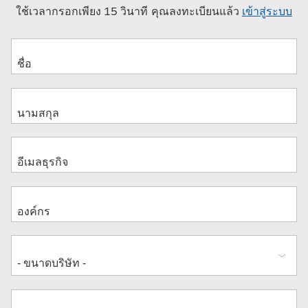
ใช้เวลากรอกเพียง 15 วินาที คุณลงทะเบียนแล้ว
เข้าสู่ระบบ