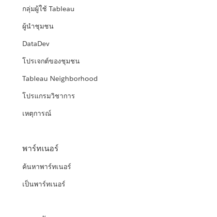
กลุ่มผู้ใช้ Tableau
ผู้นำชุมชน
DataDev
โปรเจกต์ของชุมชน
Tableau Neighborhood
โปรแกรมวิชาการ
เหตุการณ์
พาร์ทเนอร์
ค้นหาพาร์ทเนอร์
เป็นพาร์ทเนอร์