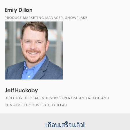
Emily Dillon
PRODUCT MARKETING MANAGER, SNOWFLAKE
Jeff Huckaby
DIRECTOR, GLOBAL INDUSTRY EXPERTISE AND RETAIL AND
CONSUMER GOODS LEAD, TABLEAU
เกือบเสร็จแล้ว!