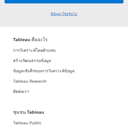
มีปัญหาใช่หรือไม่
Tableau คืออะไร
การวิเคราะห์โดยตัวแทน
สร้างวัฒนธรรมข้อมูล
ข้อมูลเชิงลึกของการวิเคราะห์ข้อมูล
Tableau Research
ติดต่อเรา
ชุมชน Tableau
Tableau Public