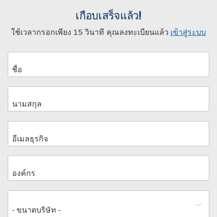
เกือบเสร็จแล้ว!
ใช้เวลากรอกเพียง 15 วินาที คุณลงทะเบียนแล้ว
เข้าสู่ระบบ