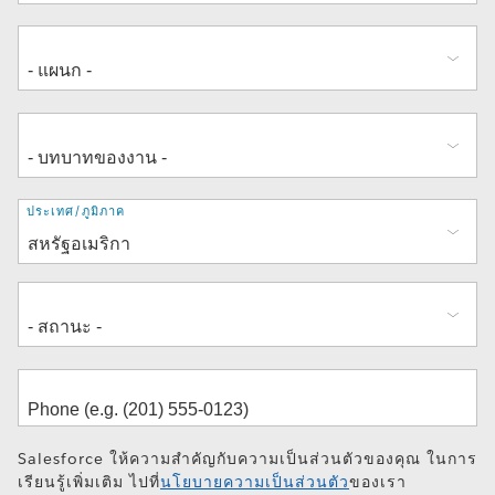
ที่
ประเทศ/ภูมิภาค
อยู่
Salesforce ให้ความสำคัญกับความเป็นส่วนตัวของคุณ ในการ
เรียนรู้เพิ่มเติม ไปที่
นโยบายความเป็นส่วนตัว
ของเรา