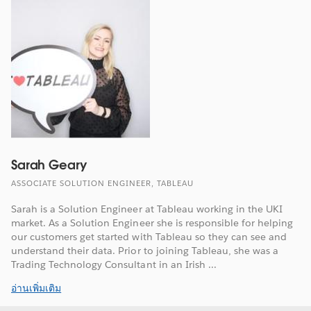
Sarah Geary
ASSOCIATE SOLUTION ENGINEER, TABLEAU
Sarah is a Solution Engineer at Tableau working in the UKI
market. As a Solution Engineer she is responsible for helping
our customers get started with Tableau so they can see and
understand their data. Prior to joining Tableau, she was a
Trading Technology Consultant in an Irish ...
อ่านเพิ่มเติม