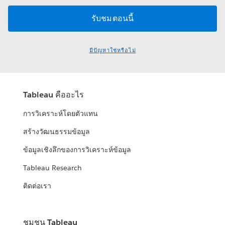
มีปัญหาใช่หรือไม่
Tableau คืออะไร
การวิเคราะห์โดยตัวแทน
สร้างวัฒนธรรมข้อมูล
ข้อมูลเชิงลึกของการวิเคราะห์ข้อมูล
Tableau Research
ติดต่อเรา
ชุมชน Tableau