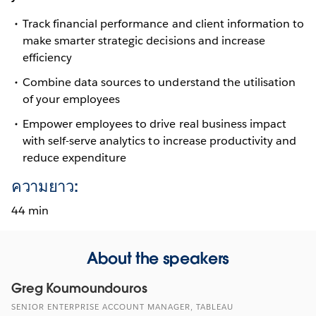
Track financial performance and client information to
make smarter strategic decisions and increase
efficiency
Combine data sources to understand the utilisation
of your employees
Empower employees to drive real business impact
with self-serve analytics to increase productivity and
reduce expenditure
ความยาว:
44 min
About the speakers
Greg Koumoundouros
SENIOR ENTERPRISE ACCOUNT MANAGER, TABLEAU