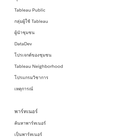
Tableau Public
กลุ่มผู้ใช้ Tableau
ผู้นำชุมชน
DataDev
โปรเจกต์ของชุมชน
Tableau Neighborhood
โปรแกรมวิชาการ
เหตุการณ์
พาร์ทเนอร์
ค้นหาพาร์ทเนอร์
เป็นพาร์ทเนอร์