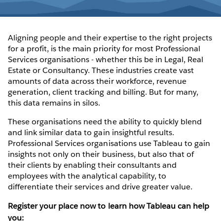
Aligning people and their expertise to the right projects
for a profit, is the main priority for most Professional
Services organisations - whether this be in Legal, Real
Estate or Consultancy. These industries create vast
amounts of data across their workforce, revenue
generation, client tracking and billing. But for many,
this data remains in silos.
These organisations need the ability to quickly blend
and link similar data to gain insightful results.
Professional Services organisations use Tableau to gain
insights not only on their business, but also that of
their clients by enabling their consultants and
employees with the analytical capability, to
differentiate their services and drive greater value.
Register your place now to learn how Tableau can help
you: