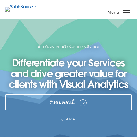
ข้าม
ไป
Menu
ที่
เนื้อหา
หลัก
การสัมมนาออนไลน์แบบออนดีมานด์
Differentiate your Services
and drive greater value for
clients with Visual Analytics
รับชมตอนนี้
SHARE