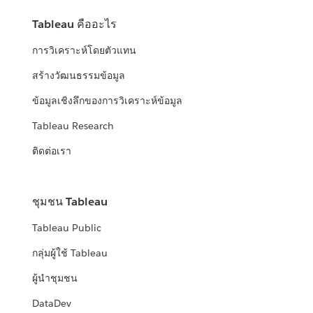
Tableau คืออะไร
การวิเคราะห์โดยตัวแทน
สร้างวัฒนธรรมข้อมูล
ข้อมูลเชิงลึกของการวิเคราะห์ข้อมูล
Tableau Research
ติดต่อเรา
ชุมชน Tableau
Tableau Public
กลุ่มผู้ใช้ Tableau
ผู้นำชุมชน
DataDev