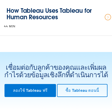
How Tableau Uses Tableau for
Human Resources
44 MIN
เชื่อมต่อกับลูกค้าของคุณและเพิ่มผล
กำไรด้วยข้อมูลเชิงลึกที่ดำเนินการได้
ลองใช้ Tableau ฟรี
ซื้อ Tableau ตอนนี้