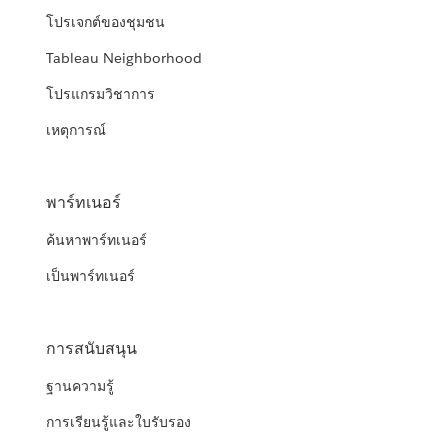
โปรเจกต์ของชุมชน
Tableau Neighborhood
โปรแกรมวิชาการ
เหตุการณ์
พาร์ทเนอร์
ค้นหาพาร์ทเนอร์
เป็นพาร์ทเนอร์
การสนับสนุน
ฐานความรู้
การเรียนรู้และใบรับรอง