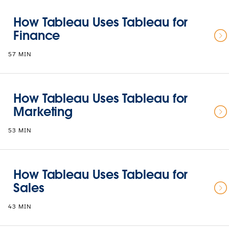
How Tableau Uses Tableau for
Finance
57 MIN
How Tableau Uses Tableau for
Marketing
53 MIN
How Tableau Uses Tableau for
Sales
43 MIN