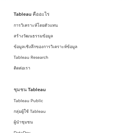
Tableau คืออะไร
การวิเคราะห์โดยตัวแทน
สร้างวัฒนธรรมข้อมูล
ข้อมูลเชิงลึกของการวิเคราะห์ข้อมูล
Tableau Research
ติดต่อเรา
ชุมชน Tableau
Tableau Public
กลุ่มผู้ใช้ Tableau
ผู้นำชุมชน
DataDev