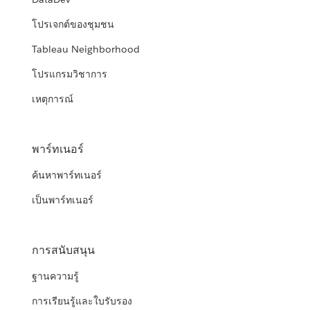
โปรเจกต์ของชุมชน
Tableau Neighborhood
โปรแกรมวิชาการ
เหตุการณ์
พาร์ทเนอร์
ค้นหาพาร์ทเนอร์
เป็นพาร์ทเนอร์
การสนับสนุน
ฐานความรู้
การเรียนรู้และใบรับรอง