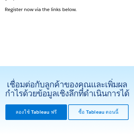
Register now via the links below.
เชื่อมต่อกับลูกค้าของคุณและเพิ่มผล
กำไรด้วยข้อมูลเชิงลึกที่ดำเนินการได้
ลองใช้ Tableau ฟรี
ซื้อ Tableau ตอนนี้