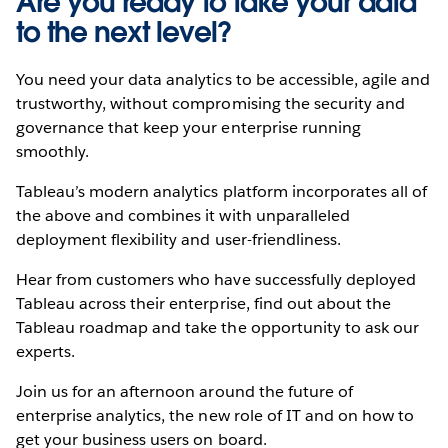
Are you ready to take your data
to the next level?
You need your data analytics to be accessible, agile and
trustworthy, without compromising the security and
governance that keep your enterprise running
smoothly.
Tableau’s modern analytics platform incorporates all of
the above and combines it with unparalleled
deployment flexibility and user-friendliness.
Hear from customers who have successfully deployed
Tableau across their enterprise, find out about the
Tableau roadmap and take the opportunity to ask our
experts.
Join us for an afternoon around the future of
enterprise analytics, the new role of IT and on how to
get your business users on board.