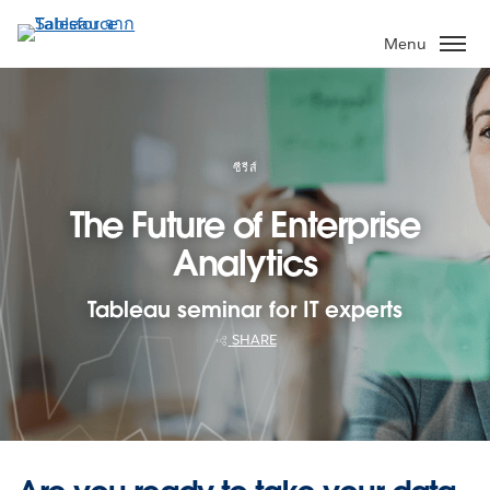
ข้าม
ไป
Menu
ที่
เนื้อหา
หลัก
ซีรีส์
The Future of Enterprise
Analytics
Tableau seminar for IT experts
SHARE