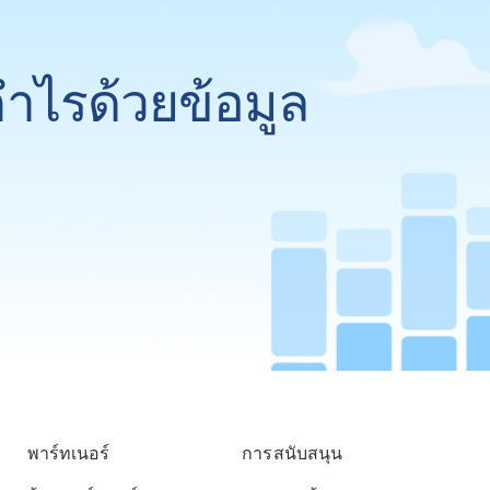
กำไรด้วยข้อมูล
พาร์ทเนอร์
การสนับสนุน