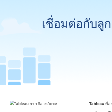
เชื่อมต่อกับล
Tableau คือ