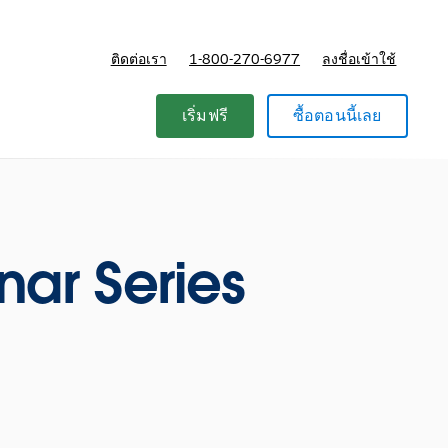
ติดต่อเรา
1-800-270-6977
ลงชื่อเข้าใช้
แผนและการกำหนดราคา
เริ่มฟรี
ซื้อตอนนี้เลย
ar Series