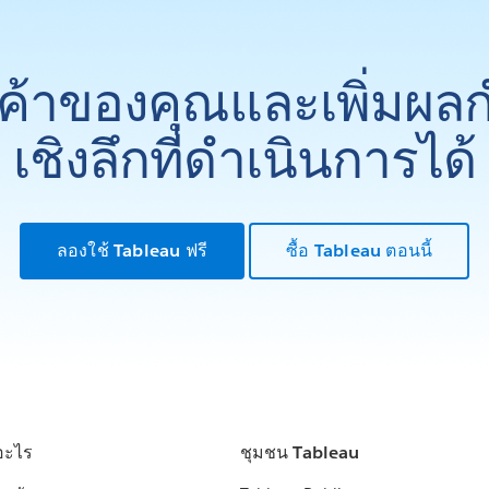
ูกค้าของคุณและเพิ่มผล
เชิงลึกที่ดำเนินการได้
ลองใช้ Tableau ฟรี
ซื้อ Tableau ตอนนี้
อะไร
ชุมชน Tableau