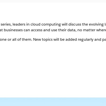
ar series, leaders in cloud computing will discuss the evolvin
 businesses can access and use their data, no matter where i
 one or all of them. New topics will be added regularly and 