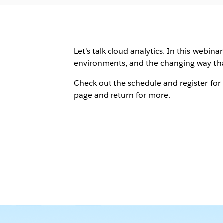
Let's talk cloud analytics. In this webin
environments, and the changing way that
Check out the schedule and register for
page and return for more.