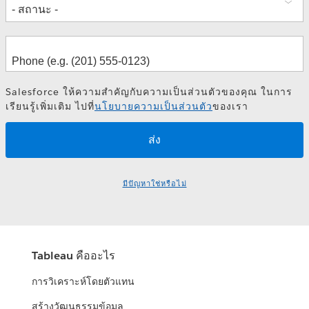
Salesforce ให้ความสำคัญกับความเป็นส่วนตัวของคุณ ในการ
เรียนรู้เพิ่มเติม ไปที่
นโยบายความเป็นส่วนตัว
ของเรา
มีปัญหาใช่หรือไม่
Tableau คืออะไร
การวิเคราะห์โดยตัวแทน
สร้างวัฒนธรรมข้อมูล