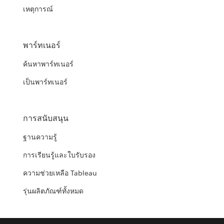
เหตุการณ์
พาร์ทเนอร์
ค้นหาพาร์ทเนอร์
เป็นพาร์ทเนอร์
การสนับสนุน
ฐานความรู้
การเรียนรู้และใบรับรอง
ความช่วยเหลือ Tableau
รุ่นผลิตภัณฑ์ทั้งหมด