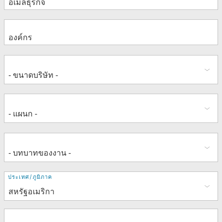
ที่
ประเทศ/ภูมิภาค
อยู่