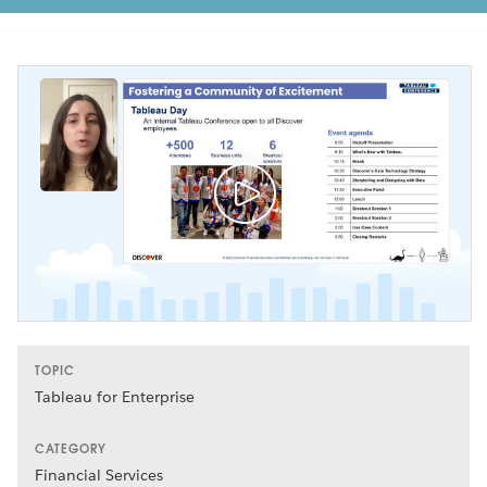
TOPIC
Tableau for Enterprise
CATEGORY
Financial Services