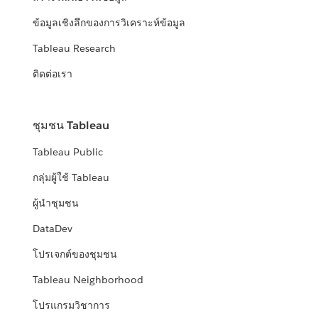
ข้อมูลเชิงลึกของการวิเคราะห์ข้อมูล
Tableau Research
ติดต่อเรา
ชุมชน Tableau
Tableau Public
กลุ่มผู้ใช้ Tableau
ผู้นำชุมชน
DataDev
โปรเจกต์ของชุมชน
Tableau Neighborhood
โปรแกรมวิชาการ