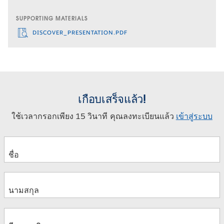
SUPPORTING MATERIALS
DISCOVER_PRESENTATION.PDF
เกือบเสร็จแล้ว!
ใช้เวลากรอกเพียง 15 วินาที คุณลงทะเบียนแล้ว
เข้าสู่ระบบ