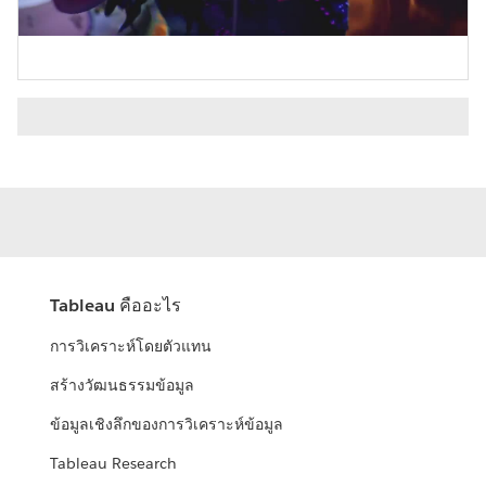
Video
Tableau คืออะไร
การวิเคราะห์โดยตัวแทน
สร้างวัฒนธรรมข้อมูล
ข้อมูลเชิงลึกของการวิเคราะห์ข้อมูล
Tableau Research