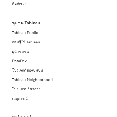
ติดต่อเรา
ชุมชน Tableau
Tableau Public
กลุ่มผู้ใช้ Tableau
ผู้นำชุมชน
DataDev
โปรเจกต์ของชุมชน
Tableau Neighborhood
โปรแกรมวิชาการ
เหตุการณ์