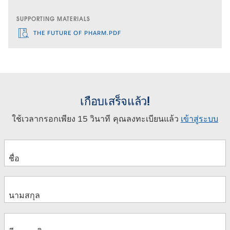
SUPPORTING MATERIALS
THE FUTURE OF PHARM.PDF
เกือบเสร็จแล้ว!
ใช้เวลากรอกเพียง 15 วินาที คุณลงทะเบียนแล้ว
เข้าสู่ระบบ