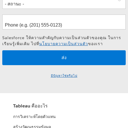
Salesforce ให้ความสำคัญกับความเป็นส่วนตัวของคุณ ในการ
เรียนรู้เพิ่มเติม ไปที่
นโยบายความเป็นส่วนตัว
ของเรา
มีปัญหาใช่หรือไม่
Tableau คืออะไร
การวิเคราะห์โดยตัวแทน
สร้างวัฒนธรรมข้อมูล