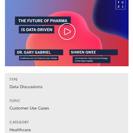
TYPE
Data Discussions
TOPIC
Customer Use Cases
CATEGORY
Healthcare