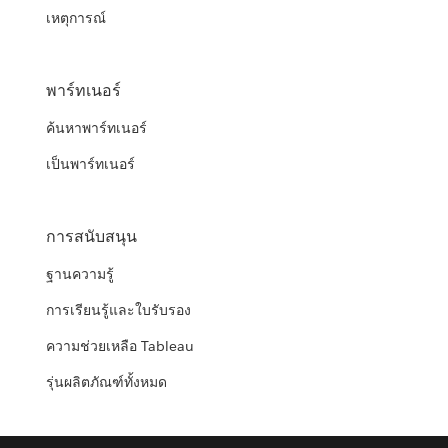
เหตุการณ์
พาร์ทเนอร์
ค้นหาพาร์ทเนอร์
เป็นพาร์ทเนอร์
การสนับสนุน
ฐานความรู้
การเรียนรู้และใบรับรอง
ความช่วยเหลือ Tableau
รุ่นผลิตภัณฑ์ทั้งหมด