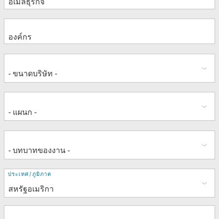
ที่
ประเทศ/ภูมิภาค
อยู่