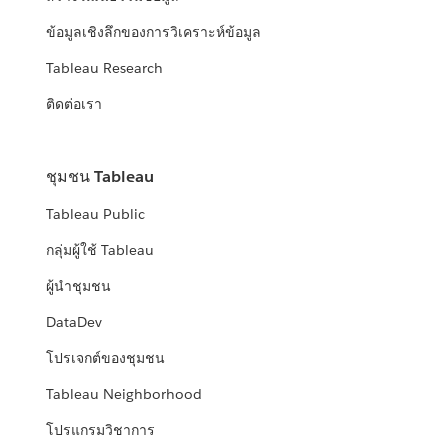
ข้อมูลเชิงลึกของการวิเคราะห์ข้อมูล
Tableau Research
ติดต่อเรา
ชุมชน Tableau
Tableau Public
กลุ่มผู้ใช้ Tableau
ผู้นำชุมชน
DataDev
โปรเจกต์ของชุมชน
Tableau Neighborhood
โปรแกรมวิชาการ