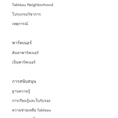
Tableau Neighborhood
โปรแกรมวิชาการ
เหตุการณ์
พาร์ทเนอร์
ค้นหาพาร์ทเนอร์
เป็นพาร์ทเนอร์
การสนับสนุน
ฐานความรู้
การเรียนรู้และใบรับรอง
ความช่วยเหลือ Tableau