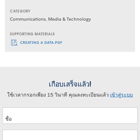
CATEGORY
Communications, Media & Technology
SUPPORTING MATERIALS
CREATING A DATA.PDF
เกือบเสร็จแล้ว!
ใช้เวลากรอกเพียง 15 วินาที คุณลงทะเบียนแล้ว
เข้าสู่ระบบ