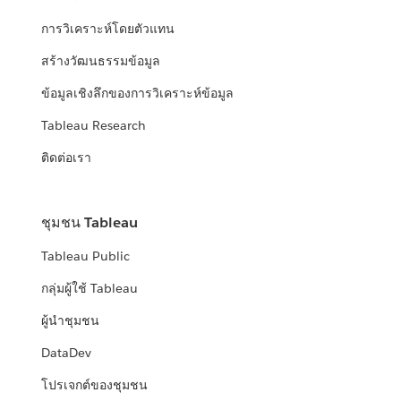
การวิเคราะห์โดยตัวแทน
สร้างวัฒนธรรมข้อมูล
ข้อมูลเชิงลึกของการวิเคราะห์ข้อมูล
Tableau Research
ติดต่อเรา
ชุมชน Tableau
Tableau Public
กลุ่มผู้ใช้ Tableau
ผู้นำชุมชน
DataDev
โปรเจกต์ของชุมชน