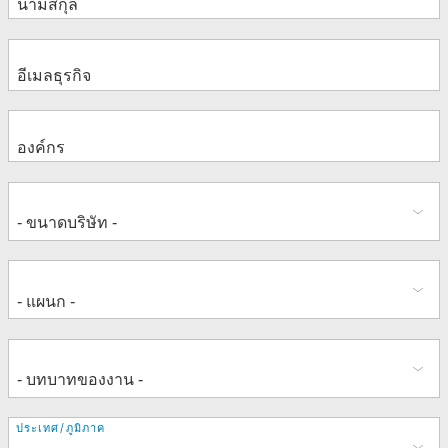
ที่
ประเทศ/ภูมิภาค