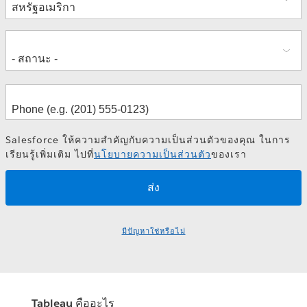
อยู่
Salesforce ให้ความสำคัญกับความเป็นส่วนตัวของคุณ ในการ
เรียนรู้เพิ่มเติม ไปที่
นโยบายความเป็นส่วนตัว
ของเรา
มีปัญหาใช่หรือไม่
Tableau คืออะไร