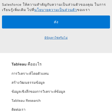
Salesforce ให้ความสำคัญกับความเป็นส่วนตัวของคุณ ในการ
เรียนรู้เพิ่มเติม ไปที่
นโยบายความเป็นส่วนตัว
ของเรา
มีปัญหาใช่หรือไม่
Tableau คืออะไร
การวิเคราะห์โดยตัวแทน
สร้างวัฒนธรรมข้อมูล
ข้อมูลเชิงลึกของการวิเคราะห์ข้อมูล
Tableau Research
ติดต่อเรา