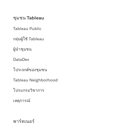
ชุมชน Tableau
Tableau Public
กลุ่มผู้ใช้ Tableau
ผู้นำชุมชน
DataDev
โปรเจกต์ของชุมชน
Tableau Neighborhood
โปรแกรมวิชาการ
เหตุการณ์
พาร์ทเนอร์