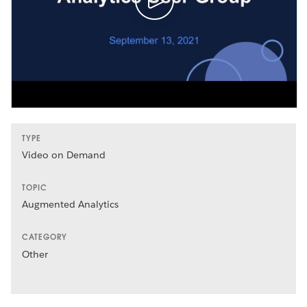
TYPE
Video on Demand
TOPIC
Augmented Analytics
CATEGORY
Other