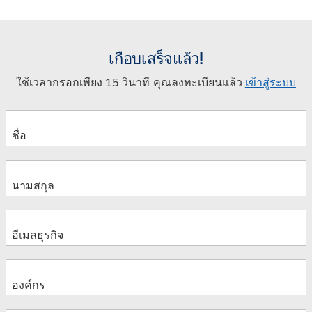
เกือบเสร็จแล้ว!
ใช้เวลากรอกเพียง 15 วินาที คุณลงทะเบียนแล้ว
เข้าสู่ระบบ