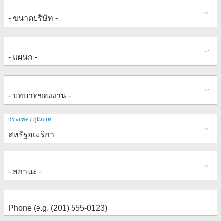
ที่
ประเทศ/ภูมิภาค
อยู่