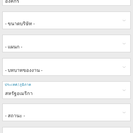
ที่
ประเทศ/ภูมิภาค
อยู่