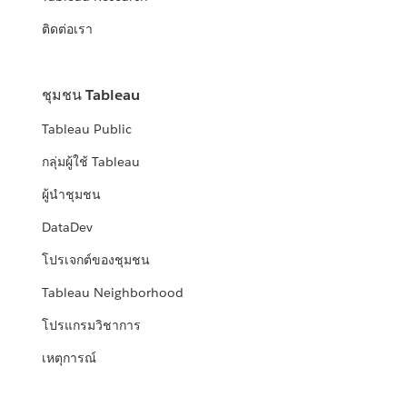
ติดต่อเรา
ชุมชน Tableau
Tableau Public
กลุ่มผู้ใช้ Tableau
ผู้นำชุมชน
DataDev
โปรเจกต์ของชุมชน
Tableau Neighborhood
โปรแกรมวิชาการ
เหตุการณ์