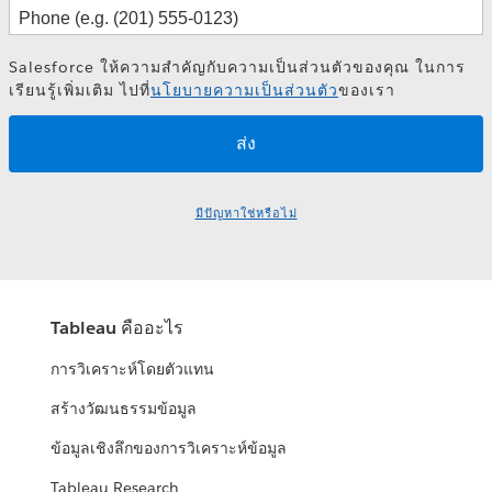
Salesforce ให้ความสำคัญกับความเป็นส่วนตัวของคุณ ในการ
เรียนรู้เพิ่มเติม ไปที่
นโยบายความเป็นส่วนตัว
ของเรา
มีปัญหาใช่หรือไม่
Tableau คืออะไร
การวิเคราะห์โดยตัวแทน
สร้างวัฒนธรรมข้อมูล
ข้อมูลเชิงลึกของการวิเคราะห์ข้อมูล
Tableau Research