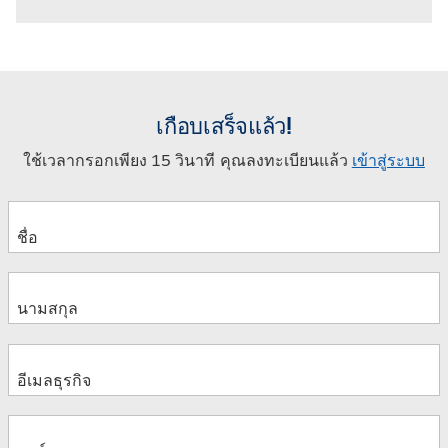
เกือบเสร็จแล้ว!
ใช้เวลากรอกเพียง 15 วินาที คุณลงทะเบียนแล้ว
เข้าสู่ระบบ