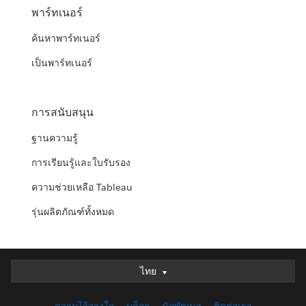
พาร์ทเนอร์
ค้นหาพาร์ทเนอร์
เป็นพาร์ทเนอร์
การสนับสนุน
ฐานความรู้
การเรียนรู้และใบรับรอง
ความช่วยเหลือ Tableau
รุ่นผลิตภัณฑ์ทั้งหมด
ไทย
ไทย
Deutsch