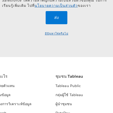
Salesforce ให้ความสำคัญกับความเป็นส่วนตัวของคุณ ในการ
เรียนรู้เพิ่มเติม ไปที่
นโยบายความเป็นส่วนตัว
ของเรา
มีปัญหาใช่หรือไม่
อะไร
ชุมชน Tableau
โดยตัวแทน
Tableau Public
มข้อมูล
กลุ่มผู้ใช้ Tableau
องการวิเคราะห์ข้อมูล
ผู้นำชุมชน