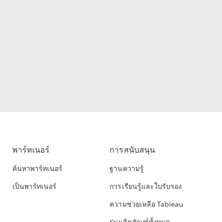
พาร์ทเนอร์
การสนับสนุน
ค้นหาพาร์ทเนอร์
ฐานความรู้
เป็นพาร์ทเนอร์
การเรียนรู้และใบรับรอง
ความช่วยเหลือ Tableau