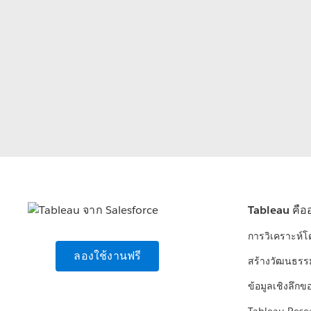
Tableau คือ
การวิเคราะห์
ลองใช้งานฟรี
สร้างวัฒนธรร
ข้อมูลเชิงลึกข