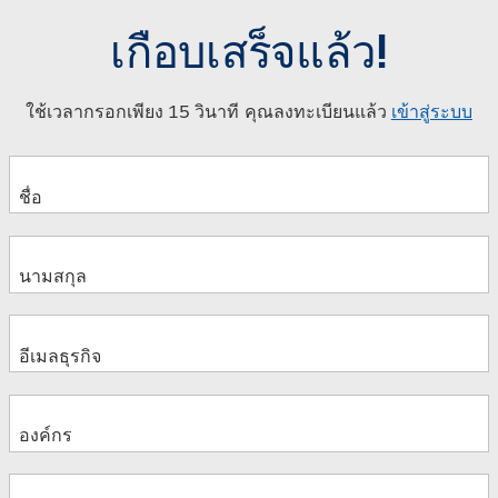
เกือบเสร็จแล้ว!
ใช้เวลากรอกเพียง 15 วินาที คุณลงทะเบียนแล้ว
เข้าสู่ระบบ