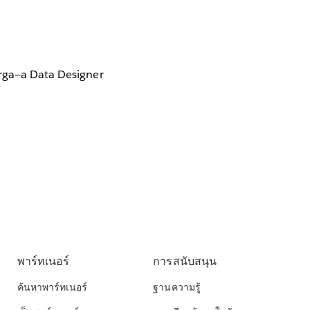
orga—a Data Designer
พาร์ทเนอร์
การสนับสนุน
ค้นหาพาร์ทเนอร์
ฐานความรู้