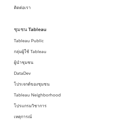
ติดต่อเรา
ชุมชน Tableau
Tableau Public
กลุ่มผู้ใช้ Tableau
ผู้นำชุมชน
DataDev
โปรเจกต์ของชุมชน
Tableau Neighborhood
โปรแกรมวิชาการ
เหตุการณ์