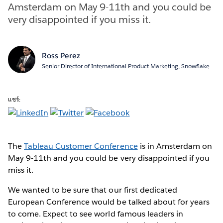
Amsterdam on May 9-11th and you could be
very disappointed if you miss it.
Ross Perez
Senior Director of International Product Marketing, Snowflake
แชร์:
The
Tableau Customer Conference
is in Amsterdam on
May 9-11th and you could be very disappointed if you
miss it.
We wanted to be sure that our first dedicated
European Conference would be talked about for years
to come. Expect to see world famous leaders in