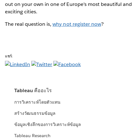
out on your own in one of Europe's most beautiful and
exciting cities.
The real question is,
why not register now
?
แชร์:
Tableau คืออะไร
การวิเคราะห์โดยตัวแทน
สร้างวัฒนธรรมข้อมูล
ข้อมูลเชิงลึกของการวิเคราะห์ข้อมูล
Tableau Research