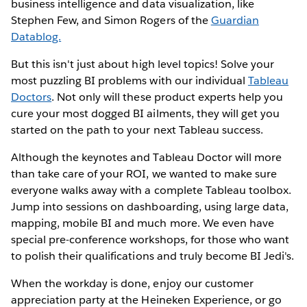
business intelligence and data visualization, like
Stephen Few, and Simon Rogers of the
Guardian
Datablog.
But this isn't just about high level topics! Solve your
most puzzling BI problems with our individual
Tableau
Doctors
. Not only will these product experts help you
cure your most dogged BI ailments, they will get you
started on the path to your next Tableau success.
Although the keynotes and Tableau Doctor will more
than take care of your ROI, we wanted to make sure
everyone walks away with a complete Tableau toolbox.
Jump into sessions on dashboarding, using large data,
mapping, mobile BI and much more. We even have
special pre-conference workshops, for those who want
to polish their qualifications and truly become BI Jedi's.
When the workday is done, enjoy our customer
appreciation party at the Heineken Experience, or go