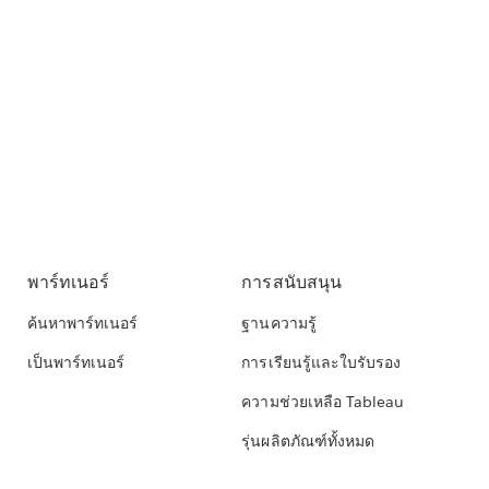
พาร์ทเนอร์
การสนับสนุน
ค้นหาพาร์ทเนอร์
ฐานความรู้
เป็นพาร์ทเนอร์
การเรียนรู้และใบรับรอง
ความช่วยเหลือ Tableau
รุ่นผลิตภัณฑ์ทั้งหมด