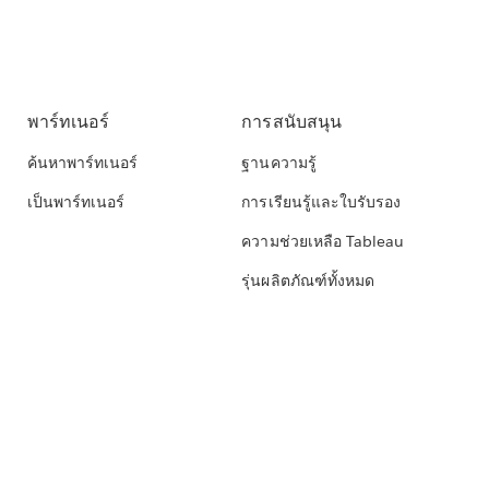
พาร์ทเนอร์
การสนับสนุน
ค้นหาพาร์ทเนอร์
ฐานความรู้
เป็นพาร์ทเนอร์
การเรียนรู้และใบรับรอง
ความช่วยเหลือ Tableau
รุ่นผลิตภัณฑ์ทั้งหมด