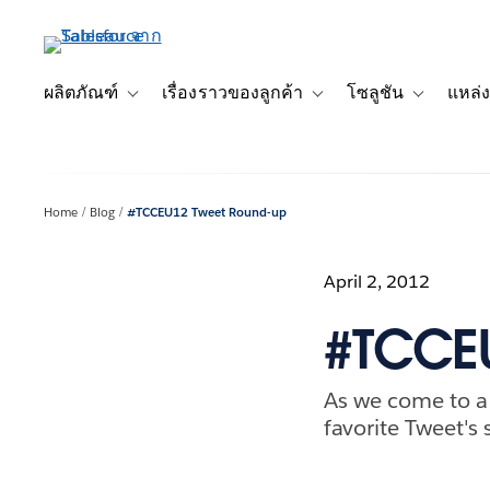
ข้าม
ไป
ที่
เนื้อหา
ผลิตภัณฑ์
เรื่องราวของลูกค้า
โซลูชัน
แหล่ง
Toggle sub-navigation for ผลิตภัณฑ์
Toggle sub-navigation for เ
Toggle sub-
หลัก
Home
Blog
#TCCEU12 Tweet Round-up
April 2, 2012
#TCCE
As we come to a 
favorite Tweet's 