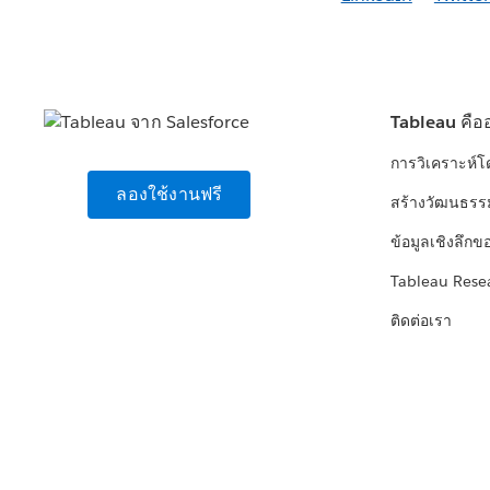
Tableau คือ
การวิเคราะห์
ลองใช้งานฟรี
สร้างวัฒนธรร
ข้อมูลเชิงลึกข
Tableau Rese
ติดต่อเรา