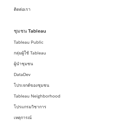
ติดต่อเรา
ชุมชน Tableau
Tableau Public
กลุ่มผู้ใช้ Tableau
ผู้นำชุมชน
DataDev
โปรเจกต์ของชุมชน
Tableau Neighborhood
โปรแกรมวิชาการ
เหตุการณ์