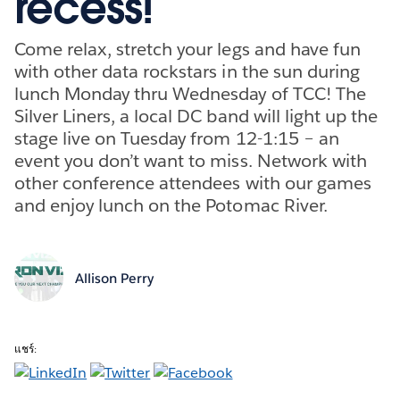
recess!
Come relax, stretch your legs and have fun
with other data rockstars in the sun during
lunch Monday thru Wednesday of TCC! The
Silver Liners, a local DC band will light up the
stage live on Tuesday from 12-1:15 – an
event you don’t want to miss. Network with
other conference attendees with our games
and enjoy lunch on the Potomac River.
Allison Perry
แชร์: