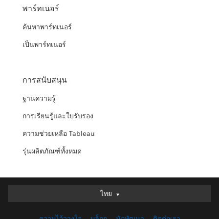
พาร์ทเนอร์
ค้นหาพาร์ทเนอร์
เป็นพาร์ทเนอร์
การสนับสนุน
ฐานความรู้
การเรียนรู้และใบรับรอง
ความช่วยเหลือ Tableau
รุ่นผลิตภัณฑ์ทั้งหมด
ไทย
ไทย
Deutsch
ความไว้วางใจ
บล็อก
นักพัฒนา
ติดต่อเรา