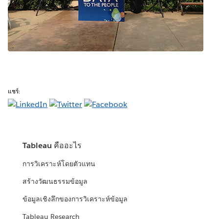
แชร์:
Tableau คืออะไร
การวิเคราะห์โดยตัวแทน
สร้างวัฒนธรรมข้อมูล
ข้อมูลเชิงลึกของการวิเคราะห์ข้อมูล
Tableau Research