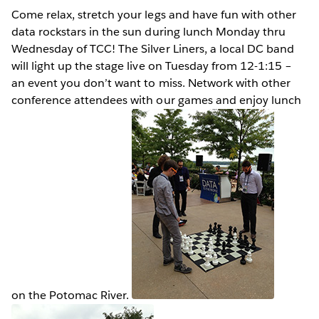
Come relax, stretch your legs and have fun with other
data rockstars in the sun during lunch Monday thru
Wednesday of TCC! The Silver Liners, a local DC band
will light up the stage live on Tuesday from 12-1:15 –
an event you don’t want to miss. Network with other
conference attendees with our games and enjoy lunch
on the Potomac River.