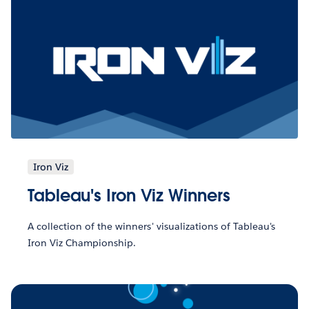
Iron Viz
Tableau's Iron Viz Winners
A collection of the winners' visualizations of Tableau's
Iron Viz Championship.