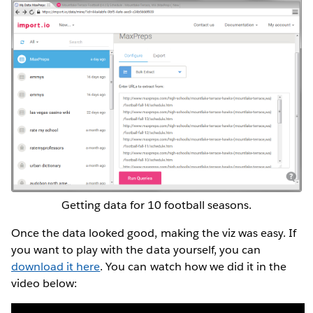
Getting data for 10 football seasons.
Once the data looked good, making the viz was easy. If
you want to play with the data yourself, you can
download it here
. You can watch how we did it in the
video below: