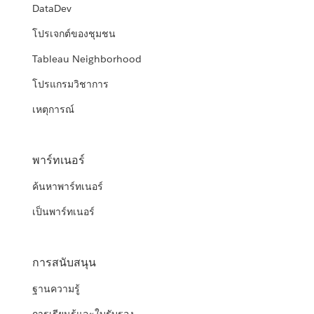
DataDev
โปรเจกต์ของชุมชน
Tableau Neighborhood
โปรแกรมวิชาการ
เหตุการณ์
พาร์ทเนอร์
ค้นหาพาร์ทเนอร์
เป็นพาร์ทเนอร์
การสนับสนุน
ฐานความรู้