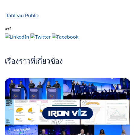
Tableau Public
แชร์:
เรื่องราวที่เกี่ยวข้อง