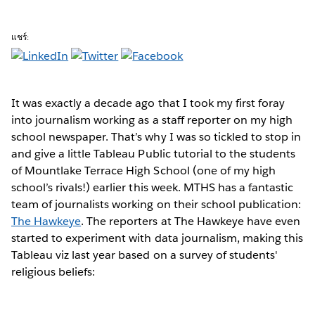
แชร์:
It was exactly a decade ago that I took my first foray
into journalism working as a staff reporter on my high
school newspaper. That’s why I was so tickled to stop in
and give a little Tableau Public tutorial to the students
of Mountlake Terrace High School (one of my high
school’s rivals!) earlier this week. MTHS has a fantastic
team of journalists working on their school publication:
The Hawkeye
. The reporters at The Hawkeye have even
started to experiment with data journalism, making this
Tableau viz last year based on a survey of students'
religious beliefs: