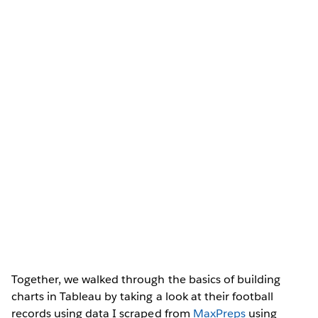
Together, we walked through the basics of building
charts in Tableau by taking a look at their football
records using data I scraped from
MaxPreps
using