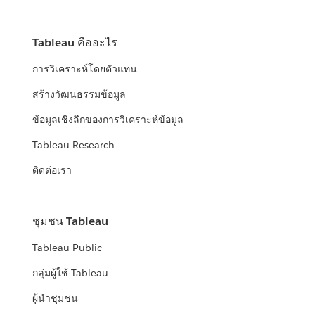
Tableau คืออะไร
การวิเคราะห์โดยตัวแทน
สร้างวัฒนธรรมข้อมูล
ข้อมูลเชิงลึกของการวิเคราะห์ข้อมูล
Tableau Research
ติดต่อเรา
ชุมชน Tableau
Tableau Public
กลุ่มผู้ใช้ Tableau
ผู้นำชุมชน