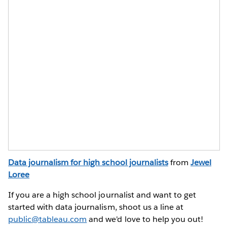
Data journalism for high school journalists
from
Jewel
Loree
If you are a high school journalist and want to get
started with data journalism, shoot us a line at
public@tableau.com
and we'd love to help you out!