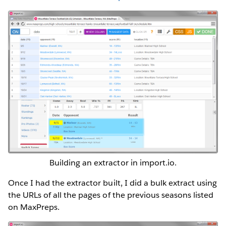
Building an extractor in import.io.
Once I had the extractor built, I did a bulk extract using
the URLs of all the pages of the previous seasons listed
on MaxPreps.