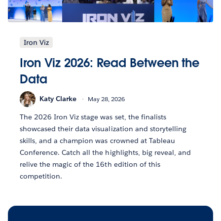
Iron Viz
Iron Viz 2026: Read Between the
Data
Katy Clarke
May 28, 2026
The 2026 Iron Viz stage was set, the finalists
showcased their data visualization and storytelling
skills, and a champion was crowned at Tableau
Conference. Catch all the highlights, big reveal, and
relive the magic of the 16th edition of this
competition.