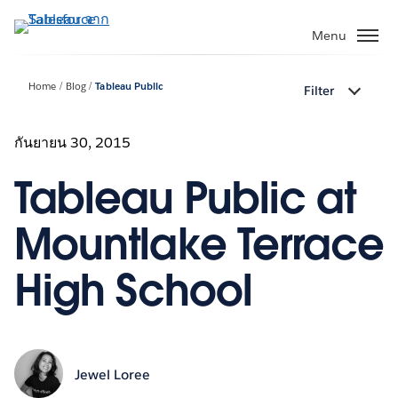
ข้าม
ไป
Menu
ที่
เนื้อหา
Home
Blog
Tableau Public
Filter
หลัก
กันยายน 30, 2015
Tableau Public at
Mountlake Terrace
High School
Jewel Loree