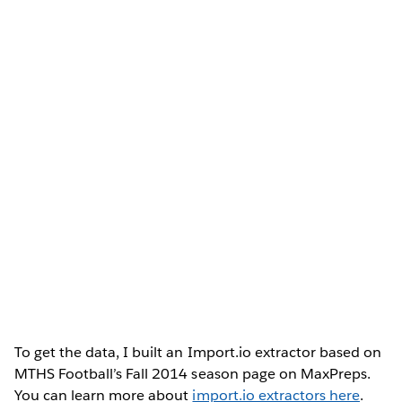
To get the data, I built an Import.io extractor based on
MTHS Football’s Fall 2014 season page on MaxPreps.
You can learn more about
import.io extractors here
.