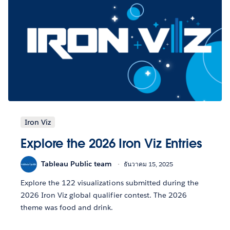
Iron Viz
Explore the 2026 Iron Viz Entries
Tableau Public team
ธันวาคม 15, 2025
Explore the 122 visualizations submitted during the
2026 Iron Viz global qualifier contest. The 2026
theme was food and drink.