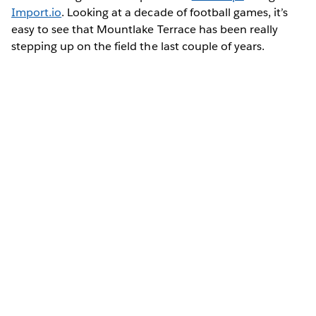
Import.io
. Looking at a decade of football games, it’s
easy to see that Mountlake Terrace has been really
stepping up on the field the last couple of years.