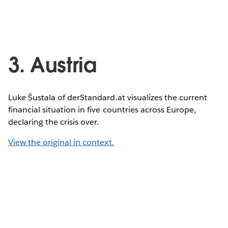
3. Austria
Luke Šustala of derStandard.at visualizes the current
financial situation in five countries across Europe,
declaring the crisis over.
View the original in context.