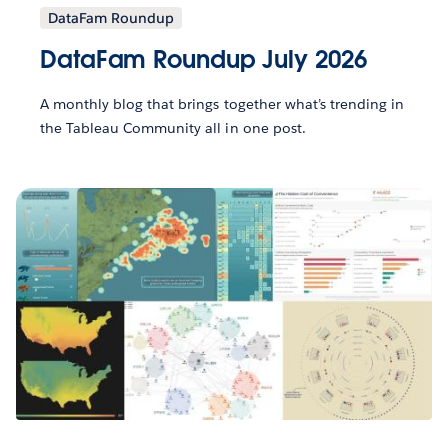
DataFam Roundup
DataFam Roundup July 2026
A monthly blog that brings together what’s trending in
the Tableau Community all in one post.