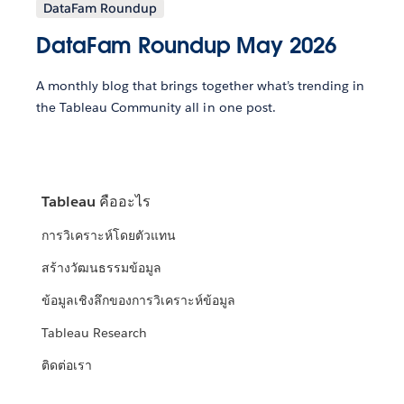
DataFam Roundup
DataFam Roundup May 2026
A monthly blog that brings together what’s trending in
the Tableau Community all in one post.
Tableau คืออะไร
การวิเคราะห์โดยตัวแทน
สร้างวัฒนธรรมข้อมูล
ข้อมูลเชิงลึกของการวิเคราะห์ข้อมูล
Tableau Research
ติดต่อเรา