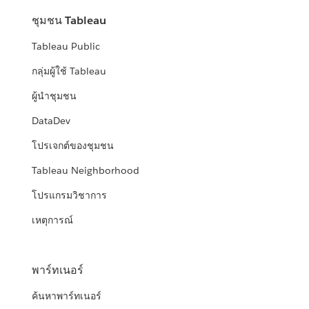
ชุมชน Tableau
Tableau Public
กลุ่มผู้ใช้ Tableau
ผู้นำชุมชน
DataDev
โปรเจกต์ของชุมชน
Tableau Neighborhood
โปรแกรมวิชาการ
เหตุการณ์
พาร์ทเนอร์
ค้นหาพาร์ทเนอร์