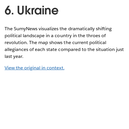
6. Ukraine
The SumyNews visualizes the dramatically shifting
political landscape in a country in the throes of
revolution. The map shows the current political
allegiances of each state compared to the situation just
last year.
View the original in context.