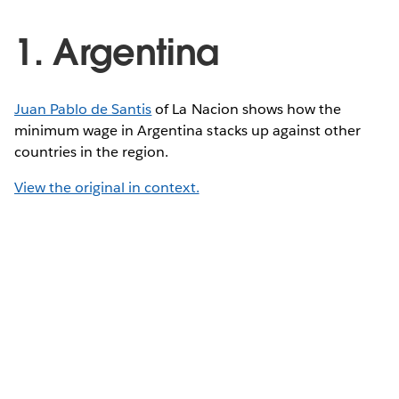
1. Argentina
Juan Pablo de Santis
of La Nacion shows how the
minimum wage in Argentina stacks up against other
countries in the region.
View the original in context.