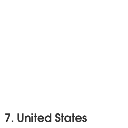
7. United States