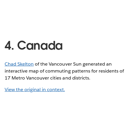
4. Canada
Chad Skelton
of the Vancouver Sun generated an
interactive map of commuting patterns for residents of
17 Metro Vancouver cities and districts.
View the original in context.