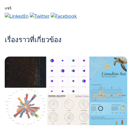
แชร์:
เรื่องราวที่เกี่ยวข้อง