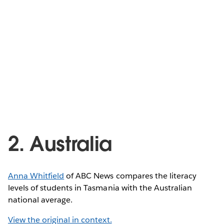
2. Australia
Anna Whitfield
of ABC News compares the literacy
levels of students in Tasmania with the Australian
national average.
View the original in context.