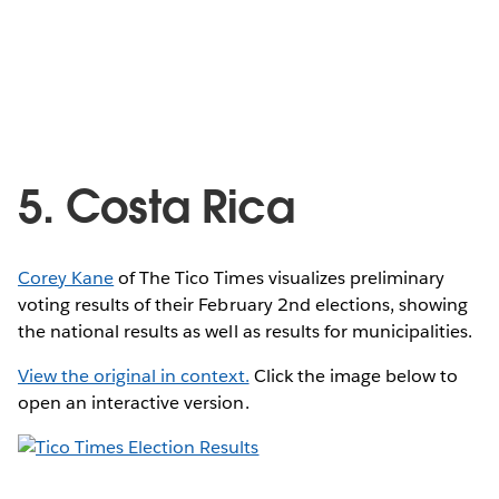
5. Costa Rica
Corey Kane
of The Tico Times visualizes preliminary
voting results of their February 2nd elections, showing
the national results as well as results for municipalities.
View the original in context.
Click the image below to
open an interactive version.