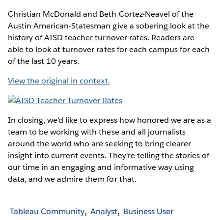
Christian McDonald and Beth Cortez-Neavel of the
Austin American-Statesman give a sobering look at the
history of AISD teacher turnover rates. Readers are
able to look at turnover rates for each campus for each
of the last 10 years.
View the original in context.
In closing, we'd like to express how honored we are as a
team to be working with these and all journalists
around the world who are seeking to bring clearer
insight into current events. They're telling the stories of
our time in an engaging and informative way using
data, and we admire them for that.
Tableau Community
Analyst
Business User