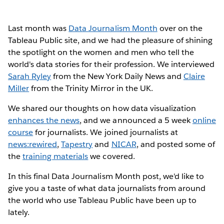
Last month was
Data Journalism Month
over on the
Tableau Public site, and we had the pleasure of shining
the spotlight on the women and men who tell the
world's data stories for their profession. We interviewed
Sarah Ryley
from the New York Daily News and
Claire
Miller
from the Trinity Mirror in the UK.
We shared our thoughts on how data visualization
enhances the news
, and we announced a 5 week
online
course
for journalists. We joined journalists at
news:rewired
,
Tapestry
and
NICAR
, and posted some of
the
training materials
we covered.
In this final Data Journalism Month post, we'd like to
give you a taste of what data journalists from around
the world who use Tableau Public have been up to
lately.