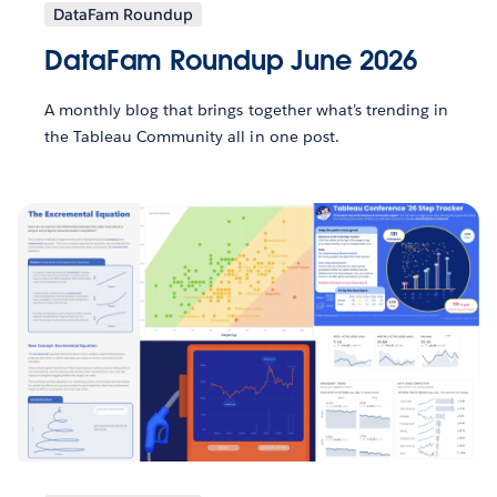
DataFam Roundup
DataFam Roundup June 2026
A monthly blog that brings together what’s trending in
the Tableau Community all in one post.