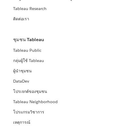
Tableau Research
ติดต่อเรา
ชุมชน Tableau
Tableau Public
กลุ่มผู้ใช้ Tableau
ผู้นำชุมชน
DataDev
โปรเจกต์ของชุมชน
Tableau Neighborhood
โปรแกรมวิชาการ
เหตุการณ์