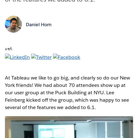
Daniel Hom
แชร์:
At Tableau we like to go big, and clearly so do our New
York friends! We had about 70 attendees show up at
our user group at the Puck Building at NYU. Lee
Feinberg kicked off the group, which was happy to see
several of the features we added to 6.1.