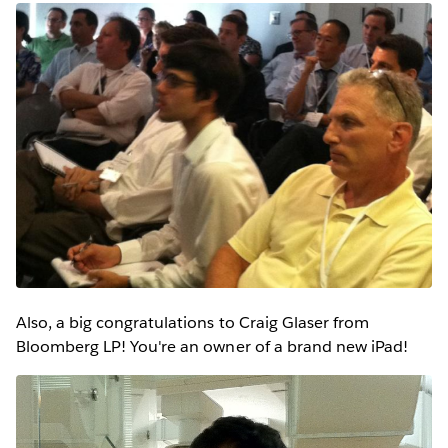
Also, a big congratulations to Craig Glaser from
Bloomberg LP! You're an owner of a brand new iPad!