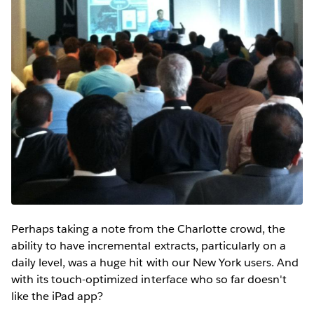
Perhaps taking a note from the Charlotte crowd, the
ability to have incremental extracts, particularly on a
daily level, was a huge hit with our New York users. And
with its touch-optimized interface who so far doesn't
like the iPad app?