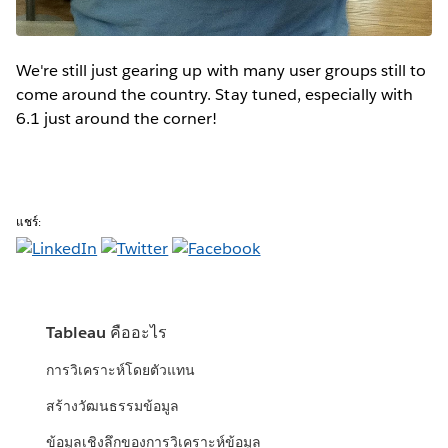
We're still just gearing up with many user groups still to
come around the country. Stay tuned, especially with
6.1 just around the corner!
แชร์:
Tableau คืออะไร
การวิเคราะห์โดยตัวแทน
สร้างวัฒนธรรมข้อมูล
ข้อมูลเชิงลึกของการวิเคราะห์ข้อมูล