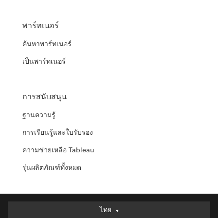
พาร์ทเนอร์
ค้นหาพาร์ทเนอร์
เป็นพาร์ทเนอร์
การสนับสนุน
ฐานความรู้
การเรียนรู้และใบรับรอง
ความช่วยเหลือ Tableau
รุ่นผลิตภัณฑ์ทั้งหมด
ไทย
ไทย