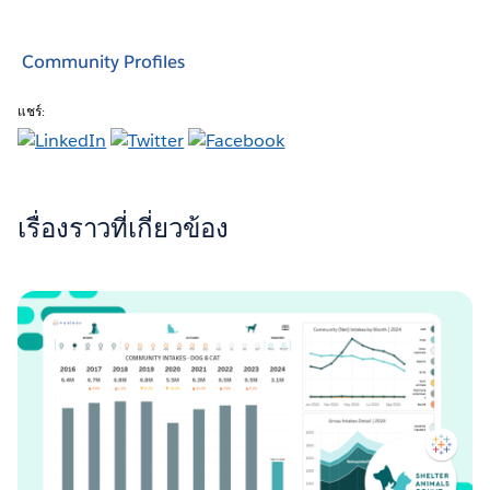
Community Profiles
แชร์:
เรื่องราวที่เกี่ยวข้อง