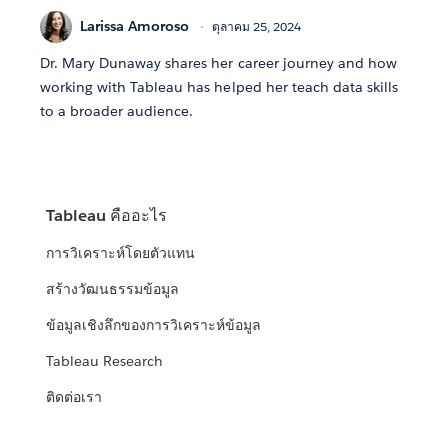
Larissa Amoroso
ตุลาคม 25, 2024
Dr. Mary Dunaway shares her career journey and how
working with Tableau has helped her teach data skills
to a broader audience.
Tableau คืออะไร
การวิเคราะห์โดยตัวแทน
สร้างวัฒนธรรมข้อมูล
ข้อมูลเชิงลึกของการวิเคราะห์ข้อมูล
Tableau Research
ติดต่อเรา