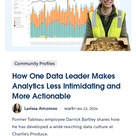
Community Profiles
How One Data Leader Makes
Analytics Less Intimidating and
More Actionable
Larissa Amoroso
พฤศจิกายน 22, 2024
Former Tableau employee Darrick Bartley shares how
he has developed a wide-reaching data culture at
Charlie’s Produce.