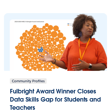
Community Profiles
Fulbright Award Winner Closes
Data Skills Gap for Students and
Teachers