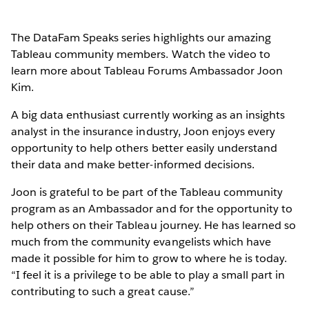
The DataFam Speaks series highlights our amazing
Tableau community members. Watch the video to
learn more about Tableau Forums Ambassador Joon
Kim.
A big data enthusiast currently working as an insights
analyst in the insurance industry, Joon enjoys every
opportunity to help others better easily understand
their data and make better-informed decisions.
Joon is grateful to be part of the Tableau community
program as an Ambassador and for the opportunity to
help others on their Tableau journey. He has learned so
much from the community evangelists which have
made it possible for him to grow to where he is today.
“I feel it is a privilege to be able to play a small part in
contributing to such a great cause.”