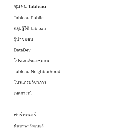
ชุมชน Tableau
Tableau Public
กลุ่มผู้ใช้ Tableau
ผู้นำชุมชน
DataDev
โปรเจกต์ของชุมชน
Tableau Neighborhood
โปรแกรมวิชาการ
เหตุการณ์
พาร์ทเนอร์
ค้นหาพาร์ทเนอร์