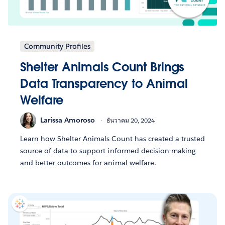
Community Profiles
Shelter Animals Count Brings
Data Transparency to Animal
Welfare
Larissa Amoroso
ธันวาคม 20, 2024
Learn how Shelter Animals Count has created a trusted
source of data to support informed decision-making
and better outcomes for animal welfare.