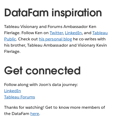
DataFam inspiration
Tableau Visionary and Forums Ambassador Ken
Flerlage. Follow Ken on
Twitter
,
LinkedIn
, and
Tableau
Public
. Check out
his personal blog
he co-writes with
his brother, Tableau Ambassador and Visionary Kevin
Flerlage.
Get connected
Follow along with Joon’s data journey:
LinkedIn
Tableau Forums
Thanks for watching! Get to know more members of
the DataFam
here
.