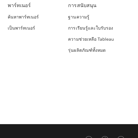
พาร์ทเนอร์
การสนับสนุน
ค้นหาพาร์ทเนอร์
ฐานความรู้
เป็นพาร์ทเนอร์
การเรียนรู้และใบรับรอง
ความช่วยเหลือ Tableau
รุ่นผลิตภัณฑ์ทั้งหมด