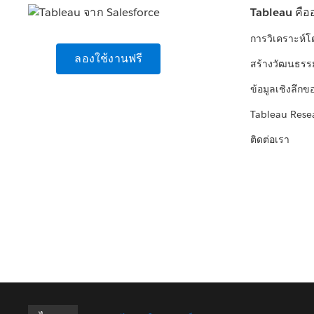
Tableau คือ
การวิเคราะห์
ลองใช้งานฟรี
สร้างวัฒนธรร
ข้อมูลเชิงลึกข
Tableau Rese
ติดต่อเรา