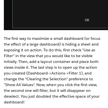
The first way to maximize a small dashboard (or focus
the effect of a large dashboard) is hiding a sheet and
exposing it on action. To do this, first check "Use as
Filter" in the view that you would like to be visible
initially. Then, add a layout container and place both
views inside it. The last step is to open up the action
you created (Dashboard->Actions->Filter 1), and
change the "Clearing the Selection" preference to
"Show All Values". Now, when you click the first view,
the second one will filter, but it will disappear on
deselect. You just doubled the effective space of your
dashboard!