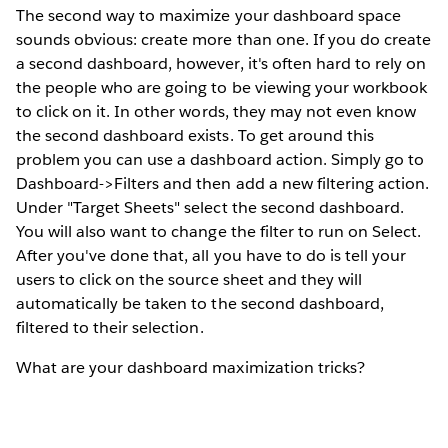
The second way to maximize your dashboard space
sounds obvious: create more than one. If you do create
a second dashboard, however, it's often hard to rely on
the people who are going to be viewing your workbook
to click on it. In other words, they may not even know
the second dashboard exists. To get around this
problem you can use a dashboard action. Simply go to
Dashboard->Filters and then add a new filtering action.
Under "Target Sheets" select the second dashboard.
You will also want to change the filter to run on Select.
After you've done that, all you have to do is tell your
users to click on the source sheet and they will
automatically be taken to the second dashboard,
filtered to their selection.
What are your dashboard maximization tricks?