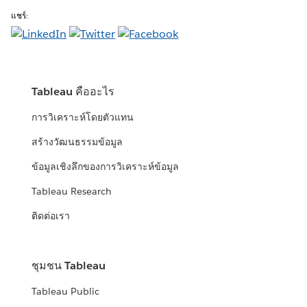
แชร์:
Tableau คืออะไร
การวิเคราะห์โดยตัวแทน
สร้างวัฒนธรรมข้อมูล
ข้อมูลเชิงลึกของการวิเคราะห์ข้อมูล
Tableau Research
ติดต่อเรา
ชุมชน Tableau
Tableau Public