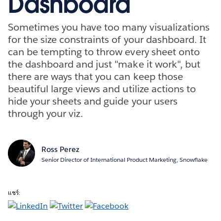
Dashboard
Sometimes you have too many visualizations
for the size constraints of your dashboard. It
can be tempting to throw every sheet onto
the dashboard and just "make it work", but
there are ways that you can keep those
beautiful large views and utilize actions to
hide your sheets and guide your users
through your viz.
Ross Perez
Senior Director of International Product Marketing, Snowflake
แชร์: