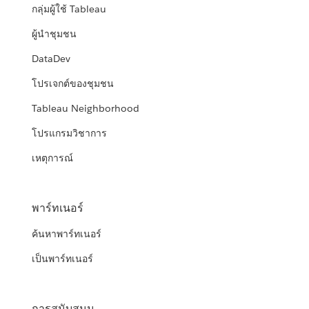
กลุ่มผู้ใช้ Tableau
ผู้นำชุมชน
DataDev
โปรเจกต์ของชุมชน
Tableau Neighborhood
โปรแกรมวิชาการ
เหตุการณ์
พาร์ทเนอร์
ค้นหาพาร์ทเนอร์
เป็นพาร์ทเนอร์
การสนับสนุน