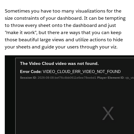
Sometimes you have too many visualizations for the
size constraints of your dashboard. It can be tempting
to throw every sheet onto the dashboard and just
"make it work", but there are ways that you can keep
those beautiful large views and utilize actions to hide
your sheets and guide your users through your viz.