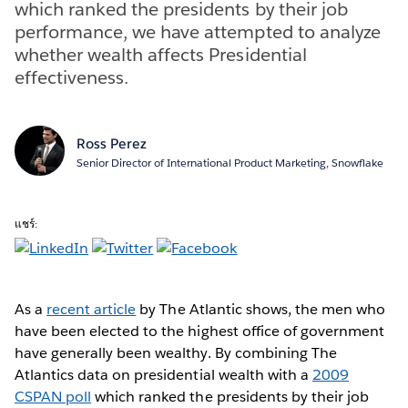
which ranked the presidents by their job
performance, we have attempted to analyze
whether wealth affects Presidential
effectiveness.
Ross Perez
Senior Director of International Product Marketing, Snowflake
แชร์:
As a
recent article
by The Atlantic shows, the men who
have been elected to the highest office of government
have generally been wealthy. By combining The
Atlantics data on presidential wealth with a
2009
CSPAN poll
which ranked the presidents by their job