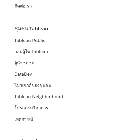
ติดต่อเรา
ชุมชน Tableau
Tableau Public
กลุ่มผู้ใช้ Tableau
ผู้นำชุมชน
DataDev
โปรเจกต์ของชุมชน
Tableau Neighborhood
โปรแกรมวิชาการ
เหตุการณ์