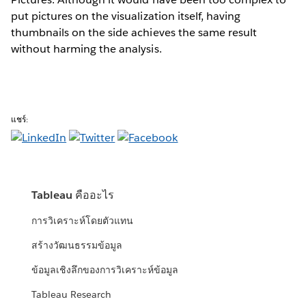
put pictures on the visualization itself, having
thumbnails on the side achieves the same result
without harming the analysis.
แชร์:
Tableau คืออะไร
การวิเคราะห์โดยตัวแทน
สร้างวัฒนธรรมข้อมูล
ข้อมูลเชิงลึกของการวิเคราะห์ข้อมูล
Tableau Research