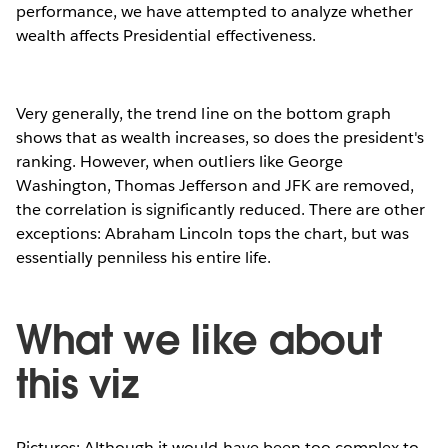
performance, we have attempted to analyze whether
wealth affects Presidential effectiveness.
Very generally, the trend line on the bottom graph
shows that as wealth increases, so does the president's
ranking. However, when outliers like George
Washington, Thomas Jefferson and JFK are removed,
the correlation is significantly reduced. There are other
exceptions: Abraham Lincoln tops the chart, but was
essentially penniless his entire life.
What we like about
this viz
Pictures: Although it would have been too complex to