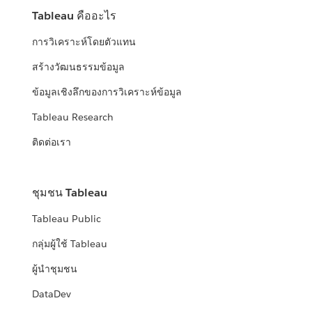
Tableau คืออะไร
การวิเคราะห์โดยตัวแทน
สร้างวัฒนธรรมข้อมูล
ข้อมูลเชิงลึกของการวิเคราะห์ข้อมูล
Tableau Research
ติดต่อเรา
ชุมชน Tableau
Tableau Public
กลุ่มผู้ใช้ Tableau
ผู้นำชุมชน
DataDev