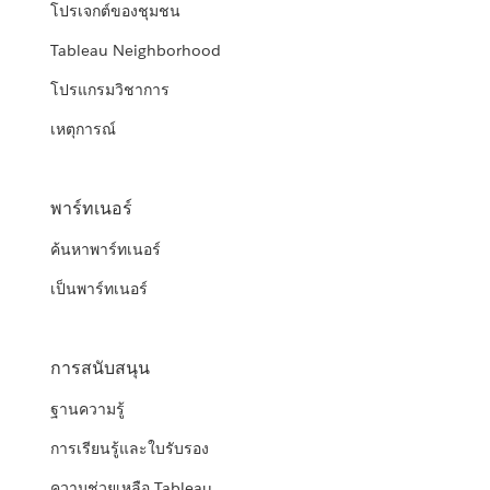
โปรเจกต์ของชุมชน
Tableau Neighborhood
โปรแกรมวิชาการ
เหตุการณ์
พาร์ทเนอร์
ค้นหาพาร์ทเนอร์
เป็นพาร์ทเนอร์
การสนับสนุน
ฐานความรู้
การเรียนรู้และใบรับรอง
ความช่วยเหลือ Tableau