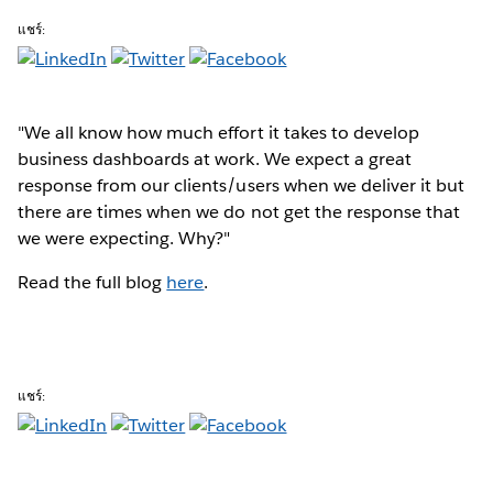
แชร์:
"We all know how much effort it takes to develop
business dashboards at work. We expect a great
response from our clients/users when we deliver it but
there are times when we do not get the response that
we were expecting. Why?"
Read the full blog
here
.
แชร์: