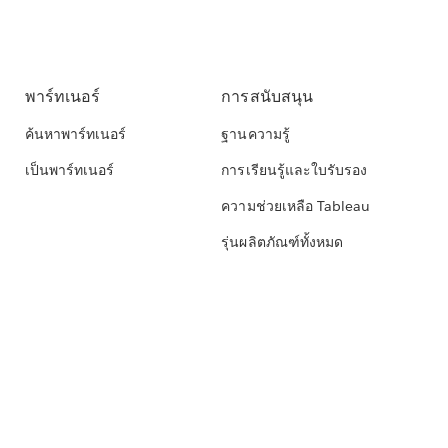
พาร์ทเนอร์
การสนับสนุน
ค้นหาพาร์ทเนอร์
ฐานความรู้
เป็นพาร์ทเนอร์
การเรียนรู้และใบรับรอง
ความช่วยเหลือ Tableau
รุ่นผลิตภัณฑ์ทั้งหมด