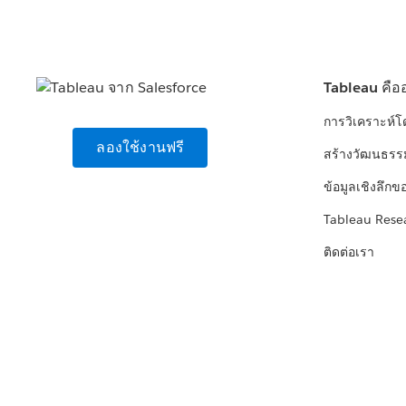
Tableau คือ
การวิเคราะห์
ลองใช้งานฟรี
สร้างวัฒนธรร
ข้อมูลเชิงลึกข
Tableau Rese
ติดต่อเรา