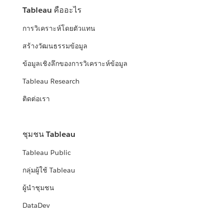
Tableau คืออะไร
การวิเคราะห์โดยตัวแทน
สร้างวัฒนธรรมข้อมูล
ข้อมูลเชิงลึกของการวิเคราะห์ข้อมูล
Tableau Research
ติดต่อเรา
ชุมชน Tableau
Tableau Public
กลุ่มผู้ใช้ Tableau
ผู้นำชุมชน
DataDev