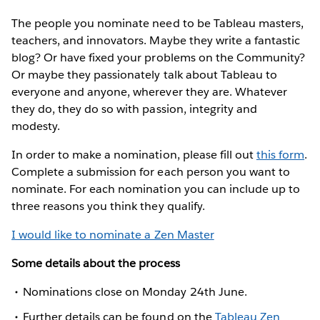
The people you nominate need to be Tableau masters,
teachers, and innovators. Maybe they write a fantastic
blog? Or have fixed your problems on the Community?
Or maybe they passionately talk about Tableau to
everyone and anyone, wherever they are. Whatever
they do, they do so with passion, integrity and
modesty.
In order to make a nomination, please fill out
this form
.
Complete a submission for each person you want to
nominate. For each nomination you can include up to
three reasons you think they qualify.
I would like to nominate a Zen Master
Some details about the process
Nominations close on Monday 24th June.
Further details can be found on the
Tableau Zen