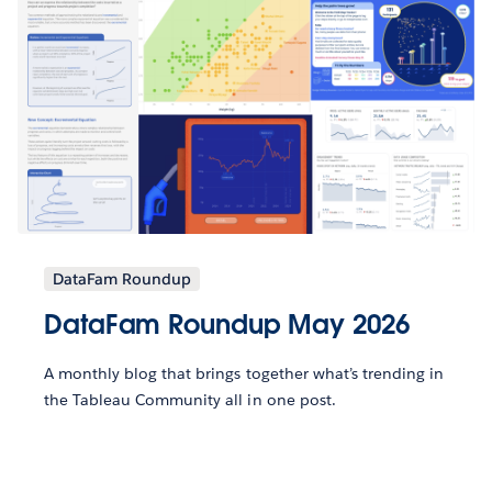
DataFam Roundup
DataFam Roundup May 2026
A monthly blog that brings together what’s trending in
the Tableau Community all in one post.