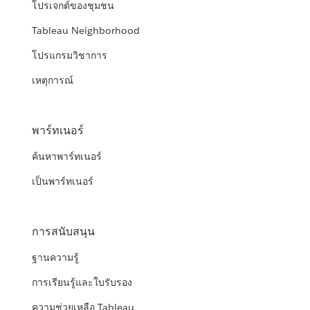
โปรเจกต์ของชุมชน
Tableau Neighborhood
โปรแกรมวิชาการ
เหตุการณ์
พาร์ทเนอร์
ค้นหาพาร์ทเนอร์
เป็นพาร์ทเนอร์
การสนับสนุน
ฐานความรู้
การเรียนรู้และใบรับรอง
ความช่วยเหลือ Tableau