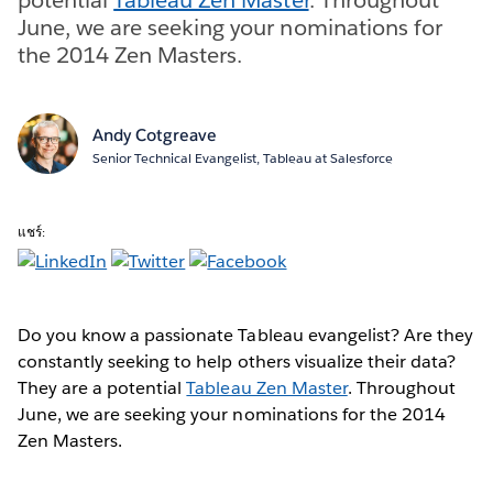
June, we are seeking your nominations for
the 2014 Zen Masters.
Andy Cotgreave
Senior Technical Evangelist, Tableau at Salesforce
แชร์:
Do you know a passionate Tableau evangelist? Are they
constantly seeking to help others visualize their data?
They are a potential
Tableau Zen Master
. Throughout
June, we are seeking your nominations for the 2014
Zen Masters.