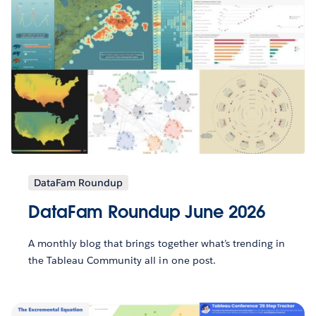
DataFam Roundup
DataFam Roundup June 2026
A monthly blog that brings together what’s trending in
the Tableau Community all in one post.