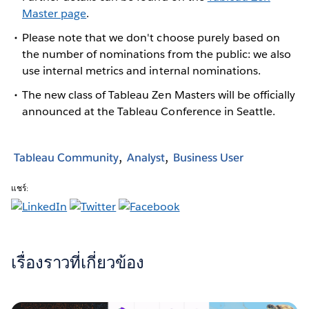
Master page
.
Please note that we don't choose purely based on
the number of nominations from the public: we also
use internal metrics and internal nominations.
The new class of Tableau Zen Masters will be officially
announced at the Tableau Conference in Seattle.
Tableau Community
Analyst
Business User
แชร์:
เรื่องราวที่เกี่ยวข้อง