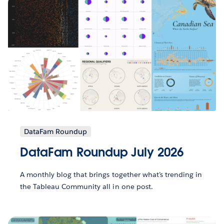
DataFam Roundup
DataFam Roundup July 2026
A monthly blog that brings together what’s trending in
the Tableau Community all in one post.