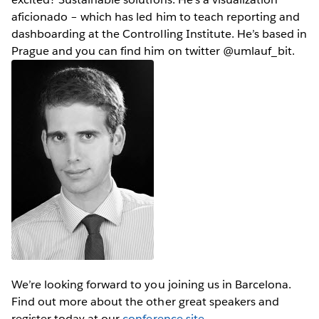
aficionado – which has led him to teach reporting and
dashboarding at the Controlling Institute. He’s based in
Prague and you can find him on twitter @umlauf_bit.
We’re looking forward to you joining us in Barcelona.
Find out more about the other great speakers and
register today at our
conference site
.