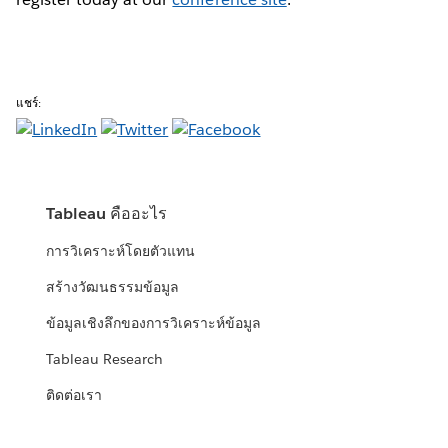
แชร์:
Tableau คืออะไร
การวิเคราะห์โดยตัวแทน
สร้างวัฒนธรรมข้อมูล
ข้อมูลเชิงลึกของการวิเคราะห์ข้อมูล
Tableau Research
ติดต่อเรา