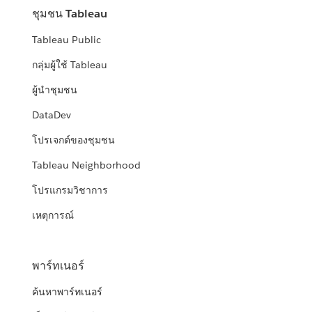
ชุมชน Tableau
Tableau Public
กลุ่มผู้ใช้ Tableau
ผู้นำชุมชน
DataDev
โปรเจกต์ของชุมชน
Tableau Neighborhood
โปรแกรมวิชาการ
เหตุการณ์
พาร์ทเนอร์
ค้นหาพาร์ทเนอร์