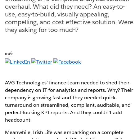
overhaul. What did they need? An easy-to-
use, easy-to-build, visually appealing,
compelling, and cost-effective solution. Were
they asking for too much?
แชร์:
AVG Technologies’ finance team needed to shed their
dependency on IT for analytics and reports. Why? Their
company is growing fast and they needed quick
turnaround on streamlined, compliant, auditable, and
perfect-looking KPI reports. And they couldn’t add
headcount.
Meanwhile, Irish Life was embarking on a complete