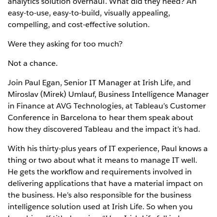
analytics solution overhaul. What did they need? An
easy-to-use, easy-to-build, visually appealing,
compelling, and cost-effective solution.
Were they asking for too much?
Not a chance.
Join Paul Egan, Senior IT Manager at Irish Life, and
Miroslav (Mirek) Umlauf, Business Intelligence Manager
in Finance at AVG Technologies, at Tableau’s Customer
Conference in Barcelona to hear them speak about
how they discovered Tableau and the impact it’s had.
With his thirty-plus years of IT experience, Paul knows a
thing or two about what it means to manage IT well.
He gets the workflow and requirements involved in
delivering applications that have a material impact on
the business. He’s also responsible for the business
intelligence solution used at Irish Life. So when you