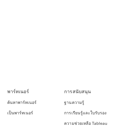
พาร์ทเนอร์
การสนับสนุน
ค้นหาพาร์ทเนอร์
ฐานความรู้
เป็นพาร์ทเนอร์
การเรียนรู้และใบรับรอง
ความช่วยเหลือ Tableau