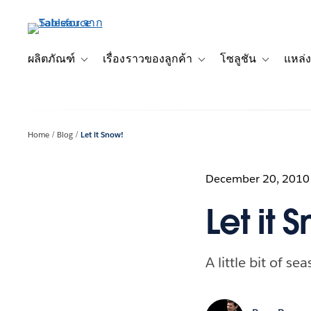
ข้าม
ไป
ที่
เนื้อหา
ผลิตภัณฑ์
เรื่องราวของลูกค้า
โซลูชัน
แหล่ง
Toggle sub-navigation for ผลิตภัณฑ์
Toggle sub-navigation for เ
Toggle sub-
หลัก
Home
Blog
Let it Snow!
December 20, 2010
Let it 
A little bit of s