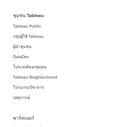
ชุมชน Tableau
Tableau Public
กลุ่มผู้ใช้ Tableau
ผู้นำชุมชน
DataDev
โปรเจกต์ของชุมชน
Tableau Neighborhood
โปรแกรมวิชาการ
เหตุการณ์
พาร์ทเนอร์