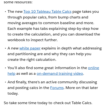
some resources:
The new
Top 10 Tableau Table Calcs
page takes you
through popular calcs, from bump charts and
moving averages to common baseline and more.
Each example has tabs explaining step-by-step how
to create the calculation, and you can download the
workbook to inspect further.
A new
white paper
explains in depth what addressing
and partitioning are and why they can help you
create the right calculation.
You'll also find some great information in the
online
help
as well as a
on-demand training video
.
And finally, there's an active community discussing
and posting calcs in the
Forums
. More on that later
today.
So take some time today to check out Table Calcs.