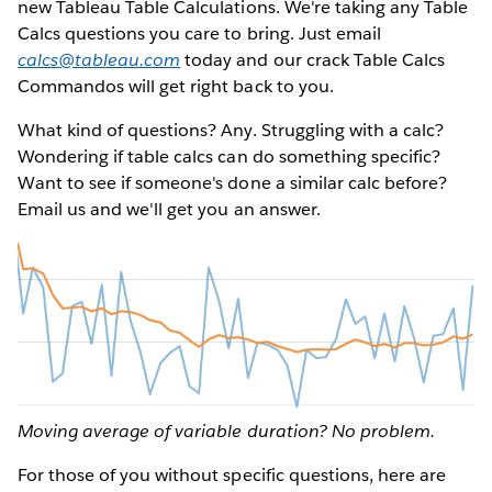
new Tableau Table Calculations. We're taking any Table
Calcs questions you care to bring. Just email
calcs@tableau.com
today and our crack Table Calcs
Commandos will get right back to you.
What kind of questions? Any. Struggling with a calc?
Wondering if table calcs can do something specific?
Want to see if someone's done a similar calc before?
Email us and we'll get you an answer.
Moving average of variable duration? No problem.
For those of you without specific questions, here are