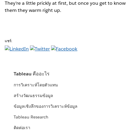
They're a little prickly at first, but once you get to know
them they warm right up.
แชร์:
Tableau คืออะไร
การวิเคราะห์โดยตัวแทน
สร้างวัฒนธรรมข้อมูล
ข้อมูลเชิงลึกของการวิเคราะห์ข้อมูล
Tableau Research
ติดต่อเรา