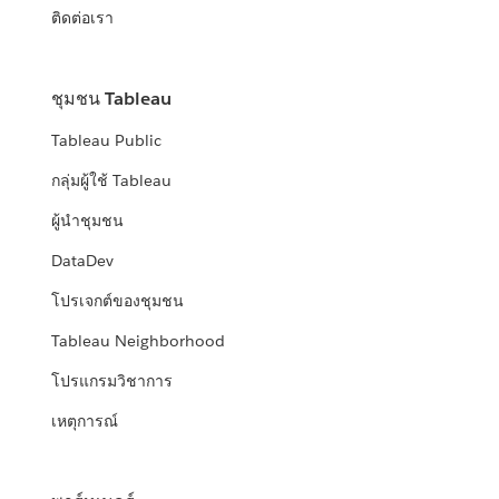
ติดต่อเรา
ชุมชน Tableau
Tableau Public
กลุ่มผู้ใช้ Tableau
ผู้นำชุมชน
DataDev
โปรเจกต์ของชุมชน
Tableau Neighborhood
โปรแกรมวิชาการ
เหตุการณ์