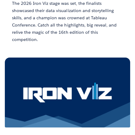
The 2026 Iron Viz stage was set, the finalists
showcased their data visualization and storytelling
skills, and a champion was crowned at Tableau
Conference. Catch all the highlights, big reveal, and
relive the magic of the 16th edition of this
competition.