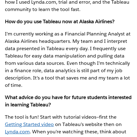
how I used Lynda.com, trial and error, and the Tableau
community to learn the tool fast.
How do you use Tableau now at Alaska Airlines?
I’m currently working as a Financial Planning Analyst at
Alaska Airlines headquarters. My team and I interpret
data presented in Tableau every day. I frequently use
Tableau for easy data manipulation and pulling data
from various data sources. Even though I’m technically
in a finance role, data analytics is still part of my job
description. It’s a tool that saves me and my team a lot
of time.
What advice do you have for future students interested
in learning Tableau?
The tool is fun! Start with tutorial videos—first the
Getting Started video
on Tableau’s website then on
Lynda.com
. When you’re watching these, think about