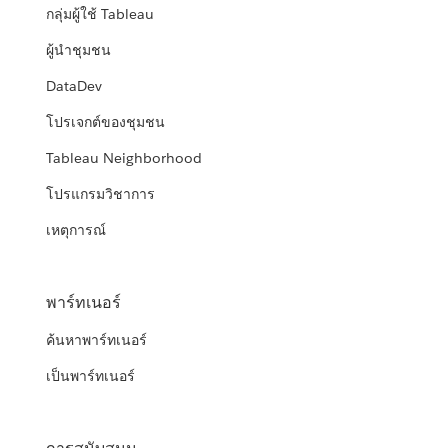
กลุ่มผู้ใช้ Tableau
ผู้นำชุมชน
DataDev
โปรเจกต์ของชุมชน
Tableau Neighborhood
โปรแกรมวิชาการ
เหตุการณ์
พาร์ทเนอร์
ค้นหาพาร์ทเนอร์
เป็นพาร์ทเนอร์