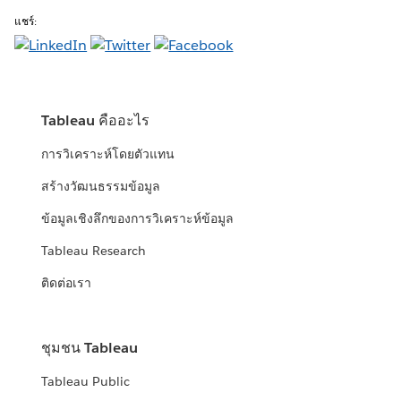
แชร์:
Tableau คืออะไร
การวิเคราะห์โดยตัวแทน
สร้างวัฒนธรรมข้อมูล
ข้อมูลเชิงลึกของการวิเคราะห์ข้อมูล
Tableau Research
ติดต่อเรา
ชุมชน Tableau
Tableau Public