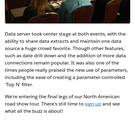
Data server took center stage at both events, with the
ability to share data extracts and maintain one data
source a huge crowd favorite. Though other features,
such as date drill down and the addition of more data
connections remain popular. It was also one of the
times people really praised the new use of parameters,
including the ease of creating a parameter-controlled
'Top N' filter.
We're entering the final legs of our North American
road show tour. There's still time to
sign up
and see
what all the buzz is about!