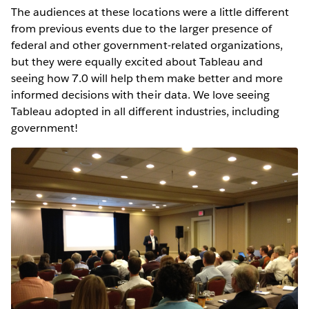
The audiences at these locations were a little different
from previous events due to the larger presence of
federal and other government-related organizations,
but they were equally excited about Tableau and
seeing how 7.0 will help them make better and more
informed decisions with their data. We love seeing
Tableau adopted in all different industries, including
government!