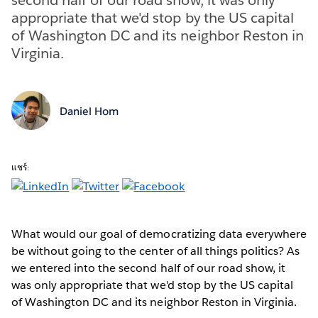
appropriate that we'd stop by the US capital
of Washington DC and its neighbor Reston in
Virginia.
Daniel Hom
แชร์:
What would our goal of democratizing data everywhere
be without going to the center of all things politics? As
we entered into the second half of our road show, it
was only appropriate that we'd stop by the US capital
of Washington DC and its neighbor Reston in Virginia.