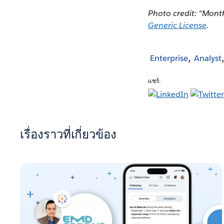
Photo credit: "Mont
Generic License
.
Enterprise
Analyst
แชร์:
เรื่องราวที่เกี่ยวข้อง