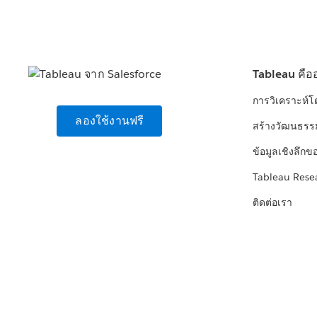
Tableau คือ
การวิเคราะห์
ลองใช้งานฟรี
สร้างวัฒนธรร
ข้อมูลเชิงลึกข
Tableau Rese
ติดต่อเรา