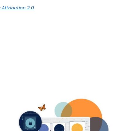
Attribution 2.0