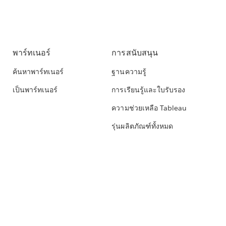
พาร์ทเนอร์
การสนับสนุน
ค้นหาพาร์ทเนอร์
ฐานความรู้
เป็นพาร์ทเนอร์
การเรียนรู้และใบรับรอง
ความช่วยเหลือ Tableau
รุ่นผลิตภัณฑ์ทั้งหมด