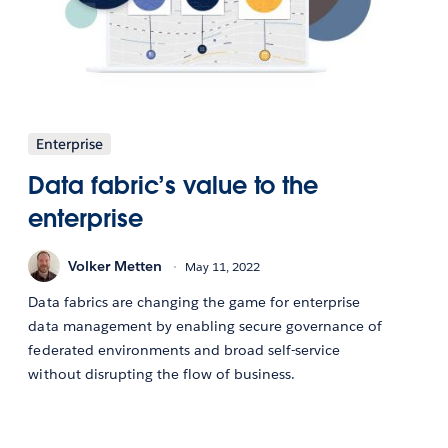
Enterprise
Data fabric’s value to the
enterprise
Volker Metten
May 11, 2022
Data fabrics are changing the game for enterprise
data management by enabling secure governance of
federated environments and broad self-service
without disrupting the flow of business.