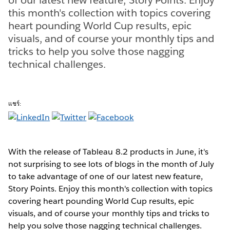
this month's collection with topics covering
heart pounding World Cup results, epic
visuals, and of course your monthly tips and
tricks to help you solve those nagging
technical challenges.
แชร์:
With the release of Tableau 8.2 products in June, it's
not surprising to see lots of blogs in the month of July
to take advantage of one of our latest new feature,
Story Points. Enjoy this month's collection with topics
covering heart pounding World Cup results, epic
visuals, and of course your monthly tips and tricks to
help you solve those nagging technical challenges.