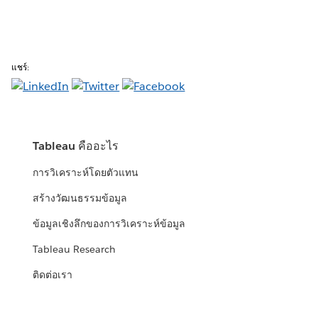
แชร์:
Tableau คืออะไร
การวิเคราะห์โดยตัวแทน
สร้างวัฒนธรรมข้อมูล
ข้อมูลเชิงลึกของการวิเคราะห์ข้อมูล
Tableau Research
ติดต่อเรา