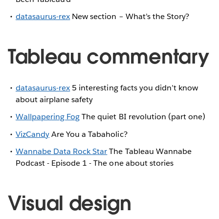
datasaurus-rex
New section – What’s the Story?
Tableau commentary
datasaurus-rex
5 interesting facts you didn’t know
about airplane safety
Wallpapering Fog
The quiet BI revolution (part one)
VizCandy
Are You a Tabaholic?
Wannabe Data Rock Star
The Tableau Wannabe
Podcast - Episode 1 - The one about stories
Visual design