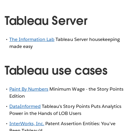
Tableau Server
The Information Lab
Tableau Server housekeeping
made easy
Tableau use cases
Paint By Numbers
Minimum Wage - the Story Points
Edition
DataInformed
Tableau's Story Points Puts Analytics
Power in the Hands of LOB Users
InterWorks, Inc.
Patent Assertion Entities: You’ve
Been Tableau’d