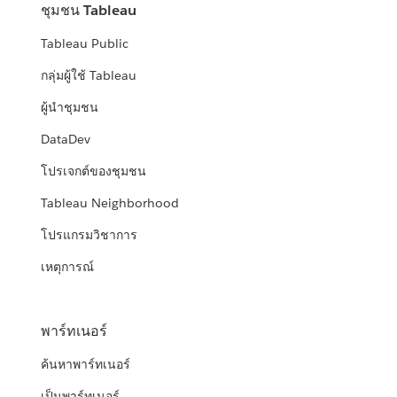
ชุมชน Tableau
Tableau Public
กลุ่มผู้ใช้ Tableau
ผู้นำชุมชน
DataDev
โปรเจกต์ของชุมชน
Tableau Neighborhood
โปรแกรมวิชาการ
เหตุการณ์
พาร์ทเนอร์
ค้นหาพาร์ทเนอร์
เป็นพาร์ทเนอร์