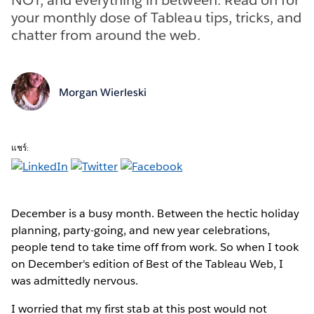
your monthly dose of Tableau tips, tricks, and
chatter from around the web.
Morgan Wierleski
แชร์:
December is a busy month. Between the hectic holiday
planning, party-going, and new year celebrations,
people tend to take time off from work. So when I took
on December's edition of Best of the Tableau Web, I
was admittedly nervous.
I worried that my first stab at this post would not