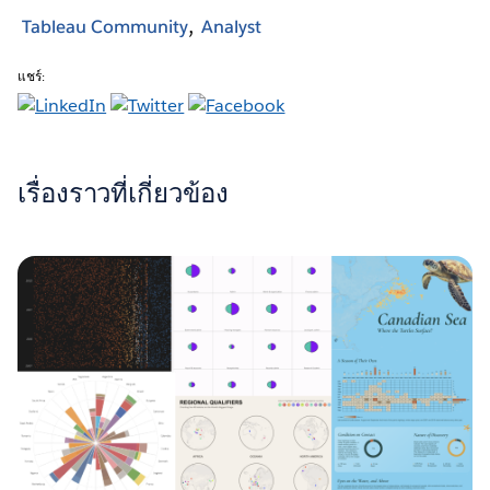
Tableau Community
Analyst
แชร์:
เรื่องราวที่เกี่ยวข้อง