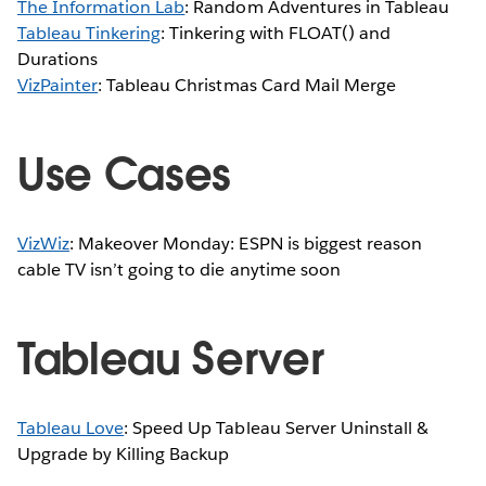
The Information Lab
: Random Adventures in Tableau
Tableau Tinkering
: Tinkering with FLOAT() and
Durations
VizPainter
: Tableau Christmas Card Mail Merge
Use Cases
VizWiz
: Makeover Monday: ESPN is biggest reason
cable TV isn’t going to die anytime soon
Tableau Server
Tableau Love
: Speed Up Tableau Server Uninstall &
Upgrade by Killing Backup