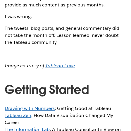
provide as much content as previous months.
I was wrong.
The tweets, blog posts, and general commentary did
not take the month off. Lesson learned: never doubt
the Tableau community.
Image courtesy of
Tableau Love
Getting Started
Drawing with Numbers
: Getting Good at Tableau
Tableau Zen
: How Data Visualization Changed My
Career
The Information Lab
: A Tableau Consultant's View on