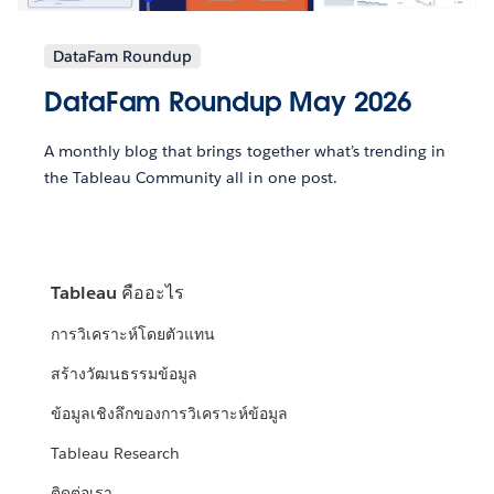
DataFam Roundup
DataFam Roundup May 2026
A monthly blog that brings together what’s trending in
the Tableau Community all in one post.
Tableau คืออะไร
การวิเคราะห์โดยตัวแทน
สร้างวัฒนธรรมข้อมูล
ข้อมูลเชิงลึกของการวิเคราะห์ข้อมูล
Tableau Research
ติดต่อเรา