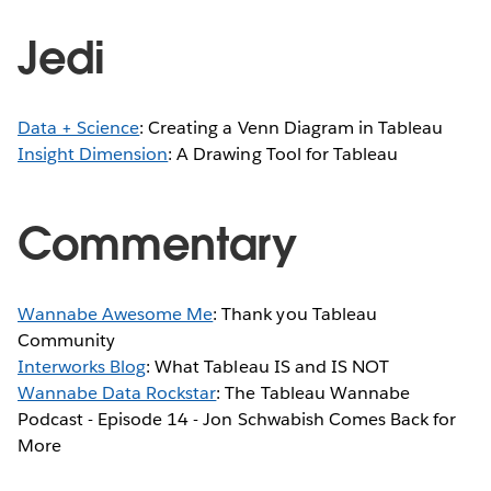
Jedi
Data + Science
: Creating a Venn Diagram in Tableau
Insight Dimension
: A Drawing Tool for Tableau
Commentary
Wannabe Awesome Me
: Thank you Tableau
Community
Interworks Blog
: What Tableau IS and IS NOT
Wannabe Data Rockstar
: The Tableau Wannabe
Podcast - Episode 14 - Jon Schwabish Comes Back for
More