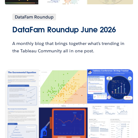
DataFam Roundup
DataFam Roundup June 2026
A monthly blog that brings together what’s trending in
the Tableau Community all in one post.