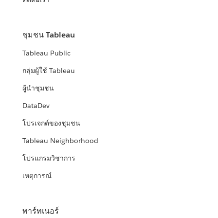
ชุมชน Tableau
Tableau Public
กลุ่มผู้ใช้ Tableau
ผู้นำชุมชน
DataDev
โปรเจกต์ของชุมชน
Tableau Neighborhood
โปรแกรมวิชาการ
เหตุการณ์
พาร์ทเนอร์