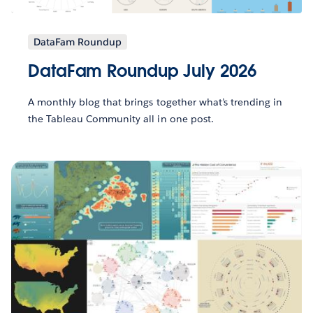
DataFam Roundup
DataFam Roundup July 2026
A monthly blog that brings together what’s trending in
the Tableau Community all in one post.