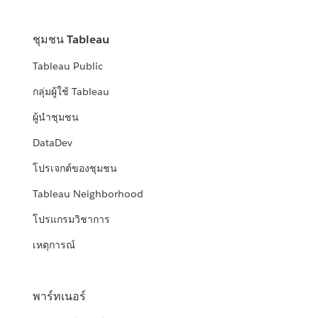
ชุมชน Tableau
Tableau Public
กลุ่มผู้ใช้ Tableau
ผู้นำชุมชน
DataDev
โปรเจกต์ของชุมชน
Tableau Neighborhood
โปรแกรมวิชาการ
เหตุการณ์
พาร์ทเนอร์