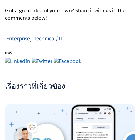
Got a great idea of your own? Share it with us in the
comments below!
Enterprise
Technical/IT
แชร์:
เรื่องราวที่เกี่ยวข้อง