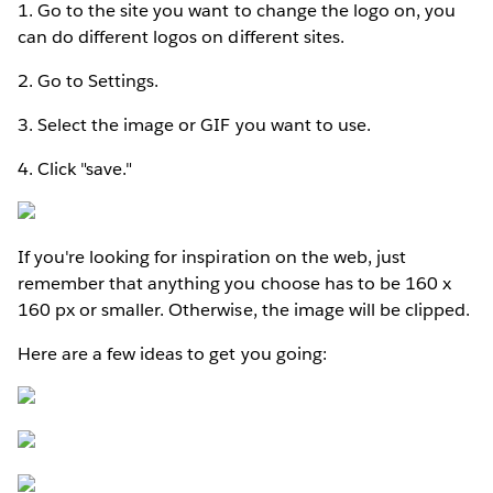
1. Go to the site you want to change the logo on, you
can do different logos on different sites.
2. Go to Settings.
3. Select the image or GIF you want to use.
4. Click "save."
If you're looking for inspiration on the web, just
remember that anything you choose has to be 160 x
160 px or smaller. Otherwise, the image will be clipped.
Here are a few ideas to get you going: