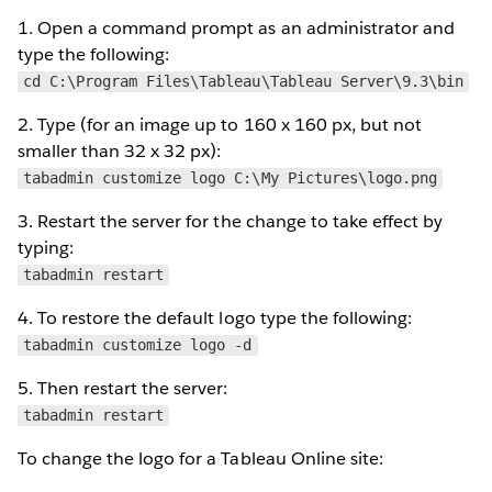
1. Open a command prompt as an administrator and
type the following:
cd C:\Program Files\Tableau\Tableau Server\9.3\bin
2. Type (for an image up to 160 x 160 px, but not
smaller than 32 x 32 px):
tabadmin customize logo C:\My Pictures\logo.png
3. Restart the server for the change to take effect by
typing:
tabadmin restart
4. To restore the default logo type the following:
tabadmin customize logo -d
5. Then restart the server:
tabadmin restart
To change the logo for a Tableau Online site: