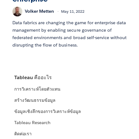
Volker Metten
May 11, 2022
Data fabrics are changing the game for enterprise data
management by enabling secure governance of
federated environments and broad self-service without
disrupting the flow of business.
Tableau คืออะไร
การวิเคราะห์โดยตัวแทน
สร้างวัฒนธรรมข้อมูล
ข้อมูลเชิงลึกของการวิเคราะห์ข้อมูล
Tableau Research
ติดต่อเรา