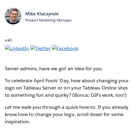
Mike Klaczynski
Product Marketing Manager
แชร์:
Server admins, have we got an idea for you.
To celebrate April Fools' Day, how about changing your
logo on Tableau Server or on your Tableau Online sites
to something fun and quirky? (Bonus: GIFs work, too!)
Let me walk you through a quick how-to. If you already
know how to change your logo, scroll down for some
inspiration.