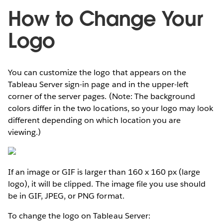
How to Change Your
Logo
You can customize the logo that appears on the
Tableau Server sign-in page and in the upper-left
corner of the server pages. (Note: The background
colors differ in the two locations, so your logo may look
different depending on which location you are
viewing.)
If an image or GIF is larger than 160 x 160 px (large
logo), it will be clipped. The image file you use should
be in GIF, JPEG, or PNG format.
To change the logo on Tableau Server: