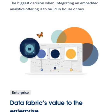
The biggest decision when integrating an embedded
analytics offering is to build in-house or buy.
Enterprise
Data fabric’s value to the
enterprise