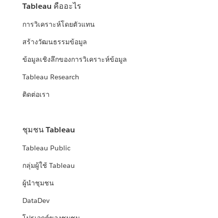
Tableau คืออะไร
การวิเคราะห์โดยตัวแทน
สร้างวัฒนธรรมข้อมูล
ข้อมูลเชิงลึกของการวิเคราะห์ข้อมูล
Tableau Research
ติดต่อเรา
ชุมชน Tableau
Tableau Public
กลุ่มผู้ใช้ Tableau
ผู้นำชุมชน
DataDev