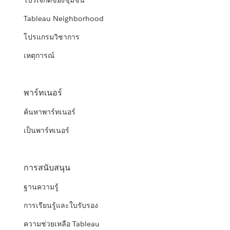
โปรเจกต์ของชุมชน
Tableau Neighborhood
โปรแกรมวิชาการ
เหตุการณ์
พาร์ทเนอร์
ค้นหาพาร์ทเนอร์
เป็นพาร์ทเนอร์
การสนับสนุน
ฐานความรู้
การเรียนรู้และใบรับรอง
ความช่วยเหลือ Tableau