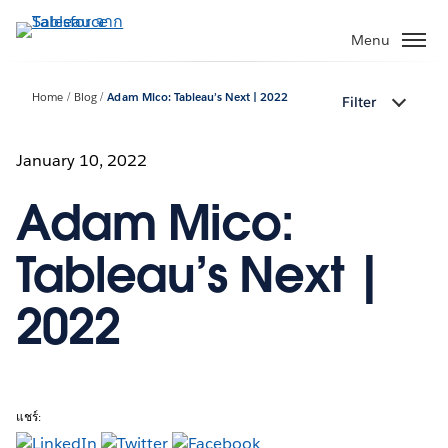
ข้าม
ไป
Menu
ที่
เนื้อหา
Home
Blog
Adam Mico: Tableau’s Next | 2022
Filter
หลัก
January 10, 2022
Adam Mico:
Tableau’s Next |
2022
แชร์: