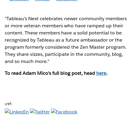
"Tableau’s Next celebrates newer community members
or more veteran members who have ramped up their
content. These members have a solid potential to be
recognized by Tableau as a future ambassador or the
program formerly considered the Zen Master program.
They share vizzes, participate in the community, blog,
and so much more."
To read Adam Mico's full blog post, head
here
.
แชร์: