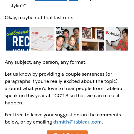
stylin'?"
Okay, maybe not that last one.
Any subject, any person, any format.
Let us know by providing a couple sentences (or
paragraphs if you're really excited about the topic)
around what you'd love to hear people from Tableau
speak on this year at TCC'13 so that we can make it
happen.
Feel free to leave your suggestions in the comments
below, or by emailing
dsmith@tableau.com
.