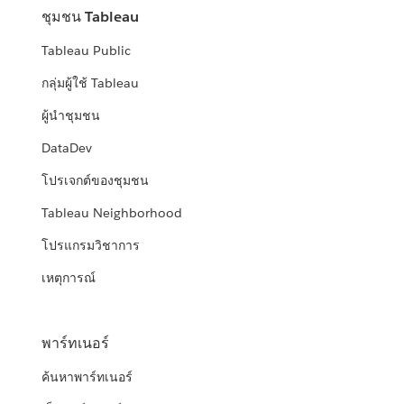
ชุมชน Tableau
Tableau Public
กลุ่มผู้ใช้ Tableau
ผู้นำชุมชน
DataDev
โปรเจกต์ของชุมชน
Tableau Neighborhood
โปรแกรมวิชาการ
เหตุการณ์
พาร์ทเนอร์
ค้นหาพาร์ทเนอร์