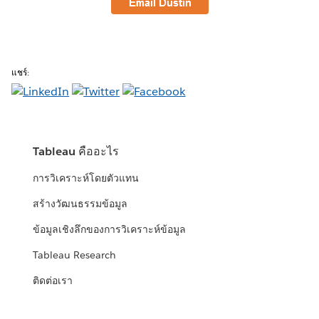
แชร์:
Tableau คืออะไร
การวิเคราะห์โดยตัวแทน
สร้างวัฒนธรรมข้อมูล
ข้อมูลเชิงลึกของการวิเคราะห์ข้อมูล
Tableau Research
ติดต่อเรา