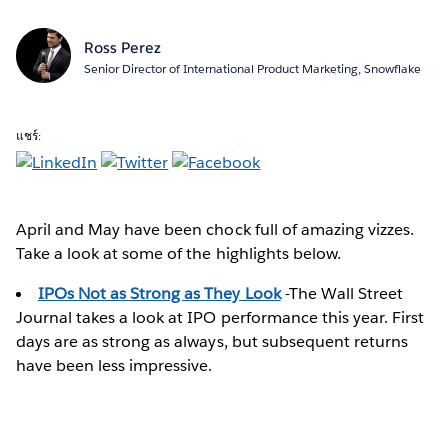
Ross Perez
Senior Director of International Product Marketing, Snowflake
แชร์:
April and May have been chock full of amazing vizzes.
Take a look at some of the highlights below.
IPOs Not as Strong as They Look
-The Wall Street
Journal takes a look at IPO performance this year. First
days are as strong as always, but subsequent returns
have been less impressive.