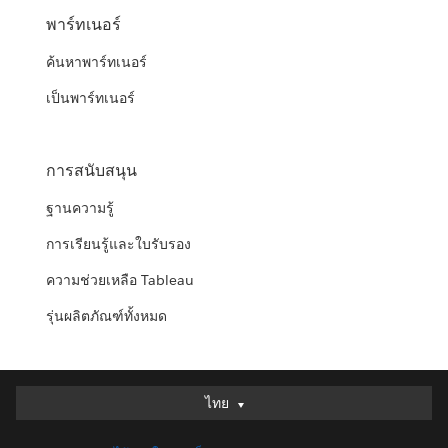
พาร์ทเนอร์
ค้นหาพาร์ทเนอร์
เป็นพาร์ทเนอร์
การสนับสนุน
ฐานความรู้
การเรียนรู้และใบรับรอง
ความช่วยเหลือ Tableau
รุ่นผลิตภัณฑ์ทั้งหมด
ไทย
ไทย
Deutsch