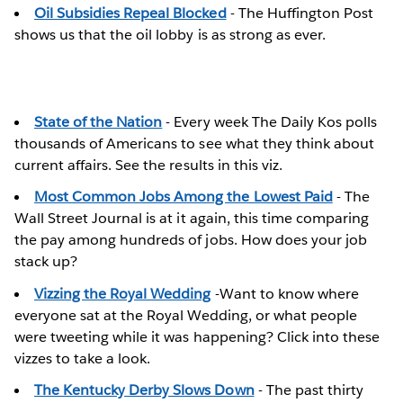
Oil Subsidies Repeal Blocked
- The Huffington Post
shows us that the oil lobby is as strong as ever.
State of the Nation
- Every week The Daily Kos polls
thousands of Americans to see what they think about
current affairs. See the results in this viz.
Most Common Jobs Among the Lowest Paid
- The
Wall Street Journal is at it again, this time comparing
the pay among hundreds of jobs. How does your job
stack up?
Vizzing the Royal Wedding
-Want to know where
everyone sat at the Royal Wedding, or what people
were tweeting while it was happening? Click into these
vizzes to take a look.
The Kentucky Derby Slows Down
- The past thirty