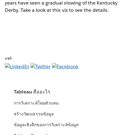
years have seen a gradual slowing of the Kentucky
Derby. Take a look at this viz to see the details.
แชร์:
Tableau คืออะไร
การวิเคราะห์โดยตัวแทน
สร้างวัฒนธรรมข้อมูล
ข้อมูลเชิงลึกของการวิเคราะห์ข้อมูล