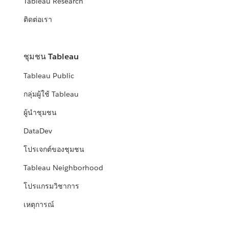
Tableau Research
ติดต่อเรา
ชุมชน Tableau
Tableau Public
กลุ่มผู้ใช้ Tableau
ผู้นำชุมชน
DataDev
โปรเจกต์ของชุมชน
Tableau Neighborhood
โปรแกรมวิชาการ
เหตุการณ์