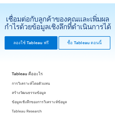
เชื่อมต่อกับลูกค้าของคุณและเพิ่มผล
กำไรด้วยข้อมูลเชิงลึกที่ดำเนินการได้
ลองใช้ Tableau ฟรี
ซื้อ Tableau ตอนนี้
Tableau คืออะไร
การวิเคราะห์โดยตัวแทน
สร้างวัฒนธรรมข้อมูล
ข้อมูลเชิงลึกของการวิเคราะห์ข้อมูล
Tableau Research