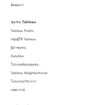
ติดต่อเรา
ชุมชน Tableau
Tableau Public
กลุ่มผู้ใช้ Tableau
ผู้นำชุมชน
DataDev
โปรเจกต์ของชุมชน
Tableau Neighborhood
โปรแกรมวิชาการ
เหตุการณ์