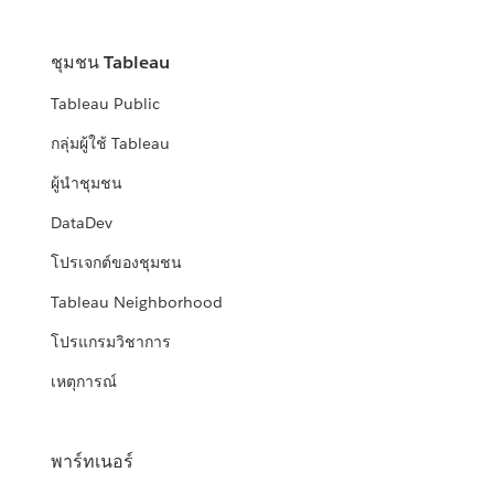
ชุมชน Tableau
Tableau Public
กลุ่มผู้ใช้ Tableau
ผู้นำชุมชน
DataDev
โปรเจกต์ของชุมชน
Tableau Neighborhood
โปรแกรมวิชาการ
เหตุการณ์
พาร์ทเนอร์