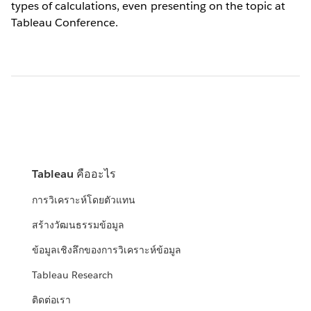
types of calculations, even presenting on the topic at
Tableau Conference.
Tableau คืออะไร
การวิเคราะห์โดยตัวแทน
สร้างวัฒนธรรมข้อมูล
ข้อมูลเชิงลึกของการวิเคราะห์ข้อมูล
Tableau Research
ติดต่อเรา