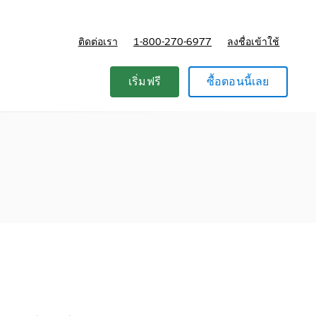
ติดต่อเรา
1-800-270-6977
ลงชื่อเข้าใช้
แผนและการกำหนดราคา
เริ่มฟรี
ซื้อตอนนี้เลย