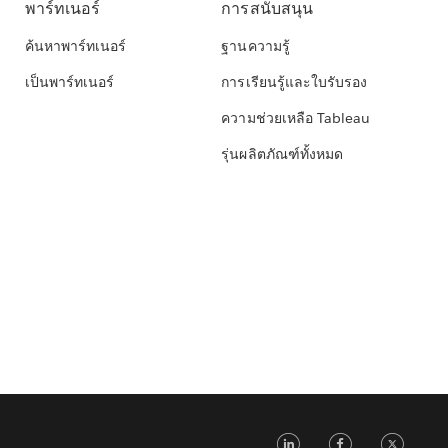
พาร์ทเนอร์
การสนับสนุน
ค้นหาพาร์ทเนอร์
ฐานความรู้
เป็นพาร์ทเนอร์
การเรียนรู้และใบรับรอง
ความช่วยเหลือ Tableau
รุ่นผลิตภัณฑ์ทั้งหมด
LinkedIn
Faceb
Tw