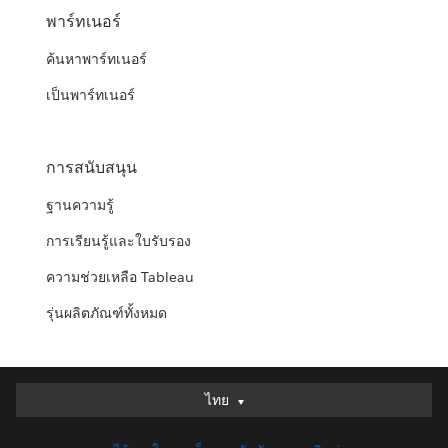
พาร์ทเนอร์
ค้นหาพาร์ทเนอร์
เป็นพาร์ทเนอร์
การสนับสนุน
ฐานความรู้
การเรียนรู้และใบรับรอง
ความช่วยเหลือ Tableau
รุ่นผลิตภัณฑ์ทั้งหมด
ไทย
ไทย
Deutsch