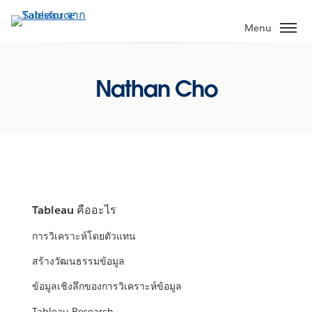
ข้าม
ไป
Menu
ที่
เนื้อหา
หลัก
Nathan Cho
Tableau คืออะไร
การวิเคราะห์โดยตัวแทน
สร้างวัฒนธรรมข้อมูล
ข้อมูลเชิงลึกของการวิเคราะห์ข้อมูล
Tableau Research