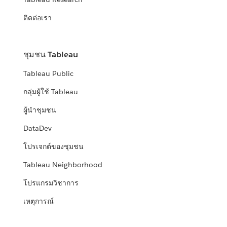
ติดต่อเรา
ชุมชน Tableau
Tableau Public
กลุ่มผู้ใช้ Tableau
ผู้นำชุมชน
DataDev
โปรเจกต์ของชุมชน
Tableau Neighborhood
โปรแกรมวิชาการ
เหตุการณ์