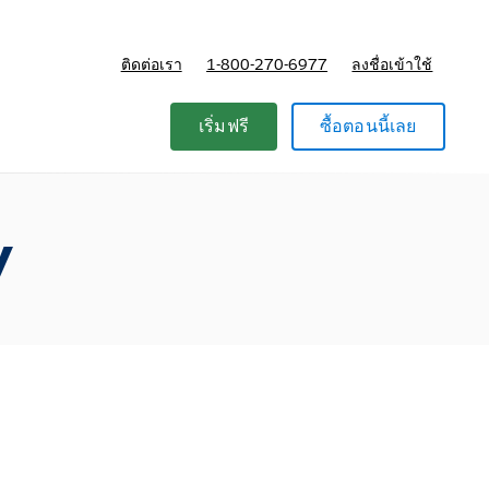
ติดต่อเรา
1-800-270-6977
ลงชื่อเข้าใช้
แผนและการกำหนดราคา
เริ่มฟรี
ซื้อตอนนี้เลย
y