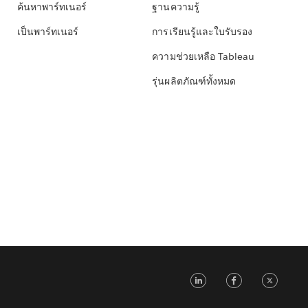
ค้นหาพาร์ทเนอร์
ฐานความรู้
เป็นพาร์ทเนอร์
การเรียนรู้และใบรับรอง
ความช่วยเหลือ Tableau
รุ่นผลิตภัณฑ์ทั้งหมด
LinkedIn
Faceb
Tw