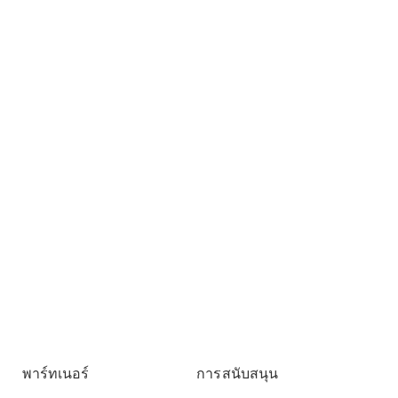
พาร์ทเนอร์
การสนับสนุน