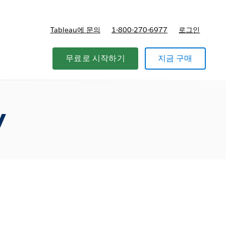
Tableau에 문의
1-800-270-6977
로그인
무료로 시작하기
지금 구매
y