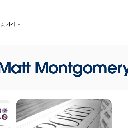
 및 가격
or 솔루션
b-navigation for 리소스
Toggle sub-navigation for 계획 및 가격
Matt Montgomer