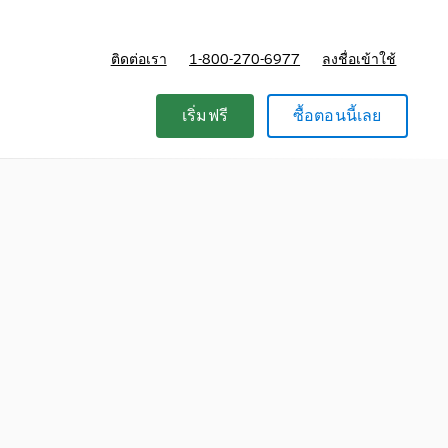
ติดต่อเรา
1-800-270-6977
ลงชื่อเข้าใช้
แผนและการกำหนดราคา
เริ่มฟรี
ซื้อตอนนี้เลย