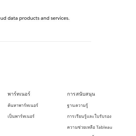
oud data products and services.
พาร์ทเนอร์
การสนับสนุน
ค้นหาพาร์ทเนอร์
ฐานความรู้
เป็นพาร์ทเนอร์
การเรียนรู้และใบรับรอง
ความช่วยเหลือ Tableau