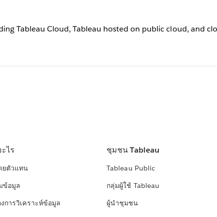
luding Tableau Cloud, Tableau hosted on public cloud, and cl
อะไร
ชุมชน Tableau
โดยตัวแทน
Tableau Public
มข้อมูล
กลุ่มผู้ใช้ Tableau
องการวิเคราะห์ข้อมูล
ผู้นำชุมชน