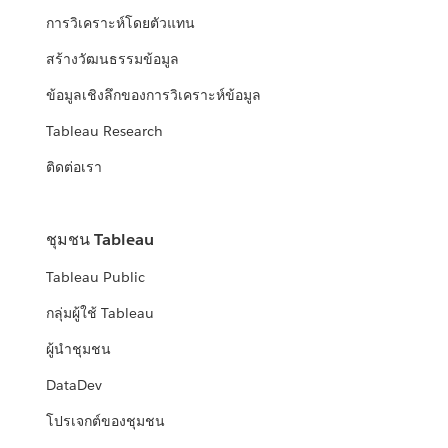
การวิเคราะห์โดยตัวแทน
สร้างวัฒนธรรมข้อมูล
ข้อมูลเชิงลึกของการวิเคราะห์ข้อมูล
Tableau Research
ติดต่อเรา
ชุมชน Tableau
Tableau Public
กลุ่มผู้ใช้ Tableau
ผู้นำชุมชน
DataDev
โปรเจกต์ของชุมชน