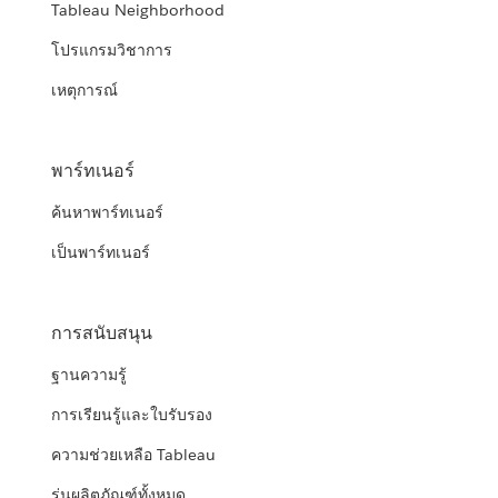
Tableau Neighborhood
โปรแกรมวิชาการ
เหตุการณ์
พาร์ทเนอร์
ค้นหาพาร์ทเนอร์
เป็นพาร์ทเนอร์
การสนับสนุน
ฐานความรู้
การเรียนรู้และใบรับรอง
ความช่วยเหลือ Tableau
รุ่นผลิตภัณฑ์ทั้งหมด