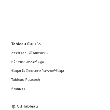
Tableau คืออะไร
การวิเคราะห์โดยตัวแทน
สร้างวัฒนธรรมข้อมูล
ข้อมูลเชิงลึกของการวิเคราะห์ข้อมูล
Tableau Research
ติดต่อเรา
ชุมชน Tableau