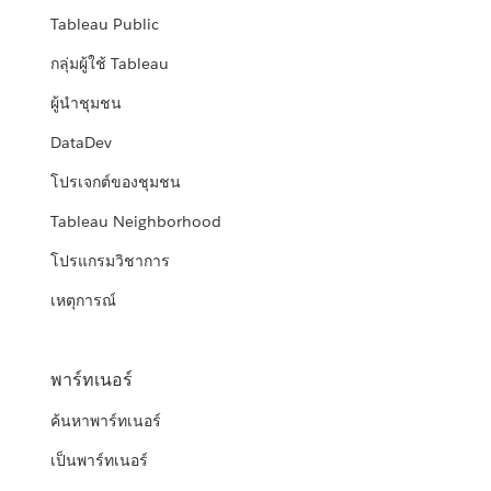
Tableau Public
กลุ่มผู้ใช้ Tableau
ผู้นำชุมชน
DataDev
โปรเจกต์ของชุมชน
Tableau Neighborhood
โปรแกรมวิชาการ
เหตุการณ์
พาร์ทเนอร์
ค้นหาพาร์ทเนอร์
เป็นพาร์ทเนอร์