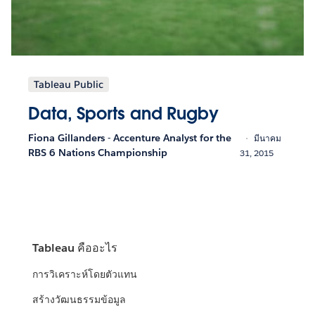
Tableau Public
Data, Sports and Rugby
Fiona Gillanders - Accenture Analyst for the
มีนาคม
RBS 6 Nations Championship
31, 2015
Tableau คืออะไร
การวิเคราะห์โดยตัวแทน
สร้างวัฒนธรรมข้อมูล