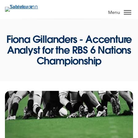
ข้าม
ไป
Menu
ที่
เนื้อหา
หลัก
Fiona Gillanders - Accenture
Analyst for the RBS 6 Nations
Championship