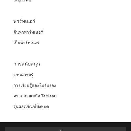
เหตุการณ์
พาร์ทเนอร์
ค้นหาพาร์ทเนอร์
เป็นพาร์ทเนอร์
การสนับสนุน
ฐานความรู้
การเรียนรู้และใบรับรอง
ความช่วยเหลือ Tableau
รุ่นผลิตภัณฑ์ทั้งหมด