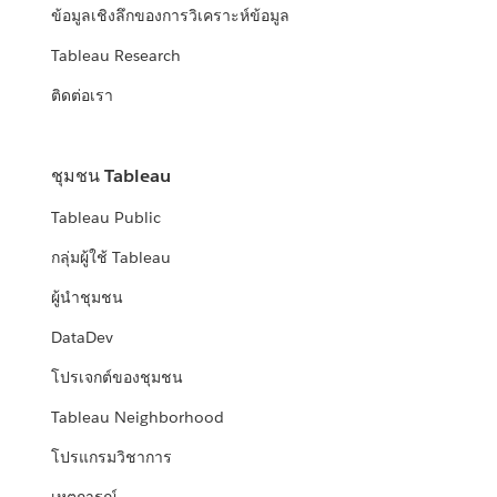
ข้อมูลเชิงลึกของการวิเคราะห์ข้อมูล
Tableau Research
ติดต่อเรา
ชุมชน Tableau
Tableau Public
กลุ่มผู้ใช้ Tableau
ผู้นำชุมชน
DataDev
โปรเจกต์ของชุมชน
Tableau Neighborhood
โปรแกรมวิชาการ