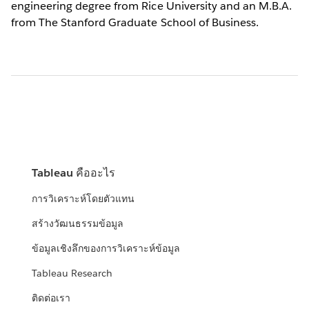
engineering degree from Rice University and an M.B.A.
from The Stanford Graduate School of Business.
Tableau คืออะไร
การวิเคราะห์โดยตัวแทน
สร้างวัฒนธรรมข้อมูล
ข้อมูลเชิงลึกของการวิเคราะห์ข้อมูล
Tableau Research
ติดต่อเรา