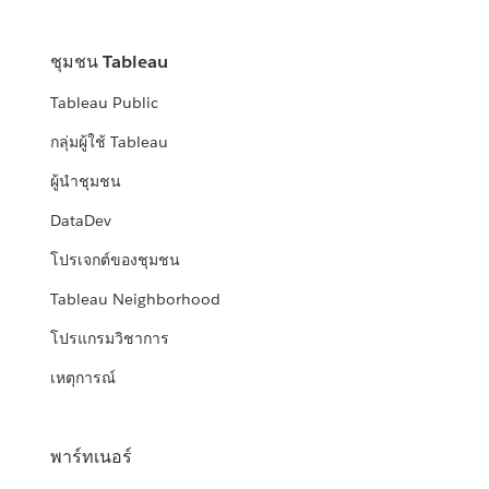
ชุมชน Tableau
Tableau Public
กลุ่มผู้ใช้ Tableau
ผู้นำชุมชน
DataDev
โปรเจกต์ของชุมชน
Tableau Neighborhood
โปรแกรมวิชาการ
เหตุการณ์
พาร์ทเนอร์